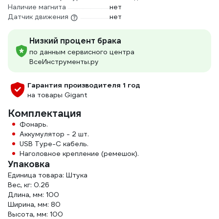
Наличие магнита
нет
Датчик движения
нет
Низкий процент брака
по данным сервисного центра
ВсеИнструменты.ру
Гарантия производителя 1 год
на товары Gigant
Комплектация
Фонарь.
Аккумулятор - 2 шт.
USB Type-C кабель.
Наголовное крепление (ремешок).
Упаковка
Единица товара: Штука
Вес, кг: 0.26
Длина, мм: 100
Ширина, мм: 80
Высота, мм: 100