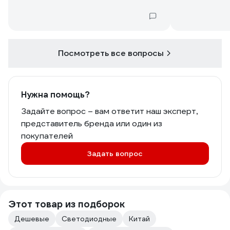
Посмотреть все вопросы
Нужна помощь?
Задайте вопрос – вам ответит наш эксперт,
представитель бренда или один из
покупателей
Задать вопрос
Этот товар из подборок
Дешевые
Светодиодные
Китай