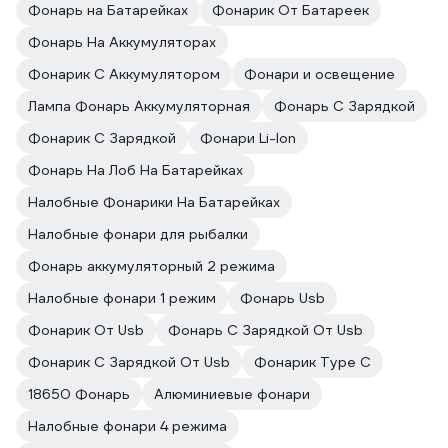
Фонарь на Батарейках
Фонарик От Батареек
Фонарь На Аккумуляторах
Фонарик С Аккумулятором
Фонари и освещение
Лампа Фонарь Аккумуляторная
Фонарь С Зарядкой
Фонарик С Зарядкой
Фонари Li-Ion
Фонарь На Лоб На Батарейках
Налобные Фонарики На Батарейках
Налобные фонари для рыбалки
Фонарь аккумуляторный 2 режима
Налобные фонари 1 режим
Фонарь Usb
Фонарик От Usb
Фонарь С Зарядкой От Usb
Фонарик С Зарядкой От Usb
Фонарик Type C
18650 Фонарь
Алюминиевые фонари
Налобные фонари 4 режима