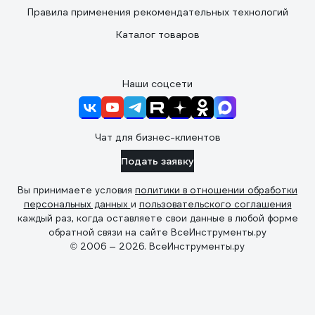
Правила применения рекомендательных технологий
Каталог товаров
Наши соцсети
Чат для бизнес-клиентов
Подать заявку
Вы принимаете условия
политики в отношении обработки
персональных данных
и
пользовательского соглашения
каждый раз, когда оставляете свои данные в любой форме
обратной связи на сайте ВсеИнструменты.ру
© 2006 — 2026. ВсеИнструменты.ру