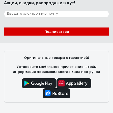
Акции, скидки, распродажи ждут!
Подписаться
Оригинальные товары с гарантией!
Установите мобильное приложение, чтобы
информация по заказам всегда была под рукой