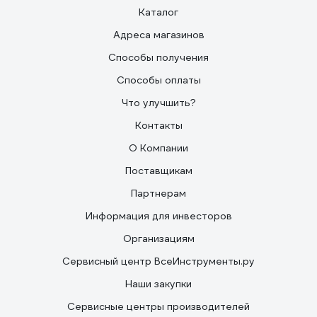
Каталог
Адреса магазинов
Способы получения
Способы оплаты
Что улучшить?
Контакты
О Компании
Поставщикам
Партнерам
Информация для инвесторов
Организациям
Сервисный центр ВсеИнструменты.ру
Наши закупки
Сервисные центры производителей