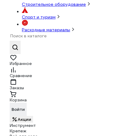
Строительное оборудование
Спорт и туризм
Расходные материалы
Избранное
Сравнение
Заказы
Корзина
Войти
Акции
Инструмент
Крепеж