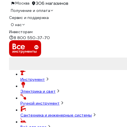
306 магазинов
Москва
Получение и оплата
Сервис и поддержка
О нас
Инвесторам
8 800 550-37-70
Инструмент
Электрика и свет
Ручной инструмент
Сантехника и инженерные системы