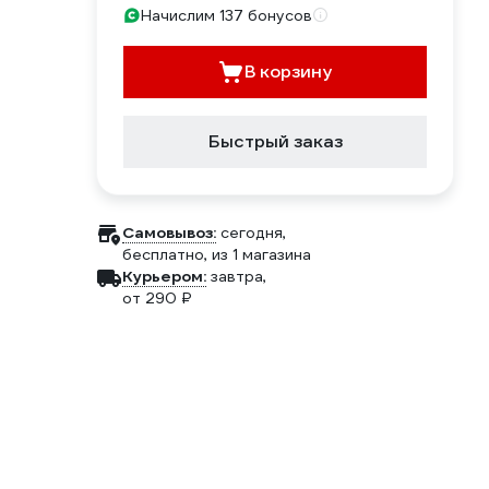
Начислим 137 бонусов
В корзину
Быстрый заказ
Самовывоз:
сегодня,
бесплатно
, из 1 магазина
Курьером:
завтра,
от 290 ₽