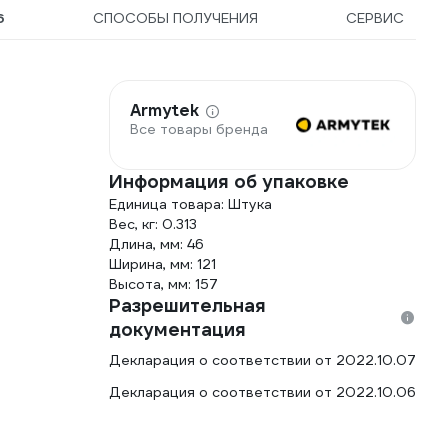
6
СПОСОБЫ ПОЛУЧЕНИЯ
СЕРВИС
Armytek
Все товары бренда
Информация об упаковке
Единица товара: Штука
Вес, кг: 0.313
Длина, мм: 46
Ширина, мм: 121
Высота, мм: 157
Разрешительная
документация
Декларация о соответствии от 2022.10.07
Декларация о соответствии от 2022.10.06