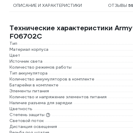
ОПИСАНИЕ И ХАРАКТЕРИСТИКИ
ОТЗЫВЫ
5
Технические характеристики Army
F06702C
Тип
Материал корпуса
Цвет
Источник света
Количество режимов работы
Тип аккумулятора
Количество аккумуляторов в комплекте
Батарейки в комплекте
Элементы питания
Количество и напряжение элементов питания
Наличие разъема для зарядки
Цветность
Степень защиты
Световой поток
Дистанция освещения
Резьба под штатив