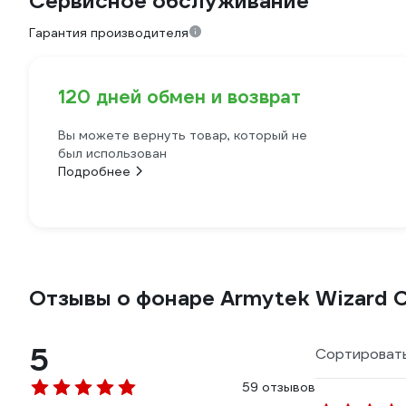
Сервисное обслуживание
Гарантия производителя
120 дней обмен и возврат
Вы можете вернуть товар, который не
был использован
Подробнее
Отзывы о фонаре Armytek Wizard 
5
Сортировать
59 отзывов