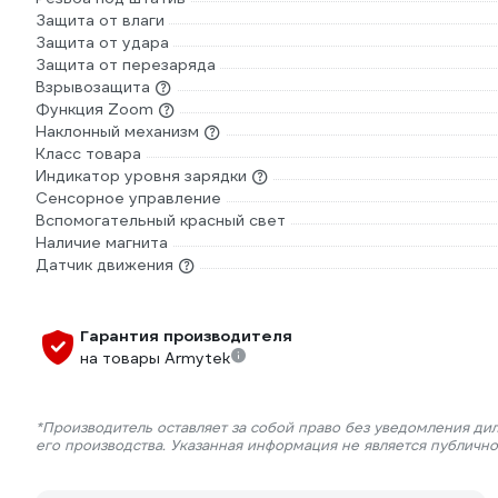
Защита от влаги
Защита от удара
Защита от перезаряда
Взрывозащита
Функция Zoom
Наклонный механизм
Класс товара
Индикатор уровня зарядки
Сенсорное управление
Вспомогательный красный свет
Наличие магнита
Датчик движения
Гарантия производителя
на товары Armytek
*Производитель оставляет за собой право без уведомления ди
его производства. Указанная информация не является публичн