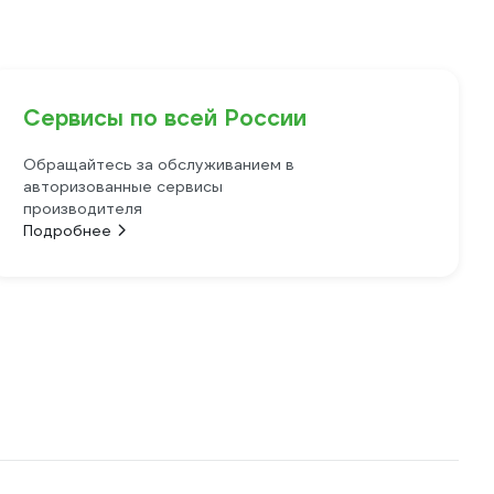
Сервисы по всей России
Обращайтесь за обслуживанием в
авторизованные сервисы
производителя
Подробнее