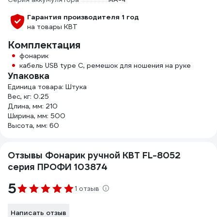
Гарантия производителя 1 год
на товары КВТ
Комплектация
фонарик
кабель USB type С, ремешок для ношения на руке
Упаковка
Единица товара: Штука
Вес, кг: 0.25
Длина, мм: 210
Ширина, мм: 500
Высота, мм: 60
Отзывы Фонарик ручной КВТ FL-8052
серия ПРОФИ 103874
5
1 отзыв
Написать отзыв