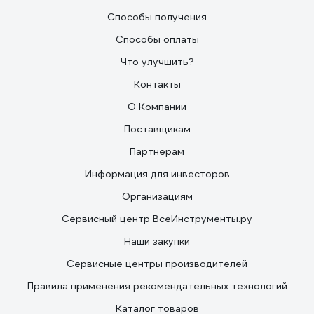
Способы получения
Способы оплаты
Что улучшить?
Контакты
О Компании
Поставщикам
Партнерам
Информация для инвесторов
Организациям
Сервисный центр ВсеИнструменты.ру
Наши закупки
Сервисные центры производителей
Правила применения рекомендательных технологий
Каталог товаров