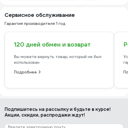
Сервисное обслуживание
Гарантия производителя 1 год
120 дней обмен и возврат
Р
Вы можете вернуть товар, который не был
Ус
использован
га
Подробнее
П
Подпишитесь
на рассылку
и будьте в курсе!
Акции, скидки, распродажи ждут!