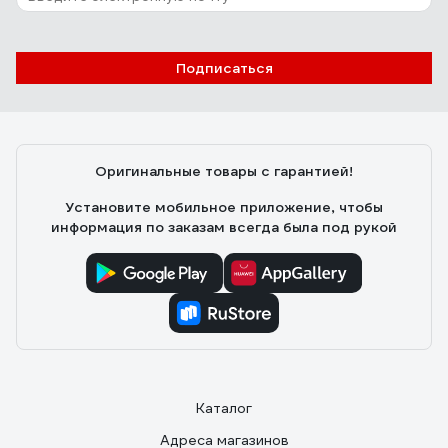
Подписаться
Оригинальные товары с гарантией!
Установите мобильное приложение, чтобы
информация по заказам всегда была под рукой
Каталог
Адреса магазинов