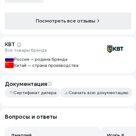
Посмотреть все отзывы
КВТ
Все товары бренда
Россия — родина бренда
Китай — страна производства
Документация
Сертификат дилера
Скачать всю документацию
Вопросы и ответы
Дмитрий
Игорь К.