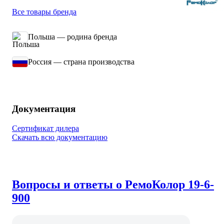
Все товары бренда
Польша — родина бренда
Россия — страна производства
Документация
Сертификат дилера
Скачать всю документацию
Вопросы и ответы о РемоКолор 19-6-
900