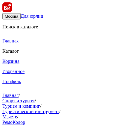
Для юрлиц
Москва
Поиск в каталоге
Главная
Каталог
Корзина
Избранное
Профиль
Главная
/
Спорт и туризм
/
Туризм и кемпинг
/
Туристический инструмент
/
Мачете
/
РемоКолор