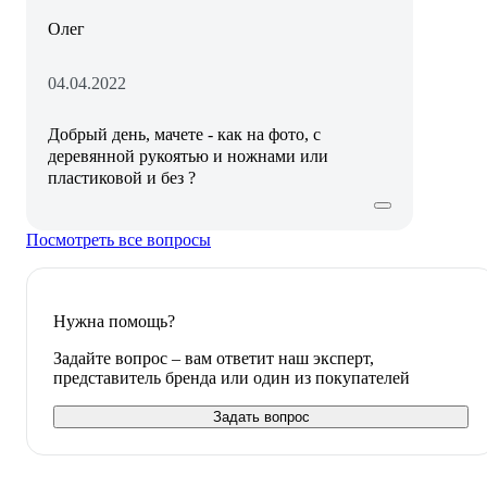
Олег
04.04.2022
Добрый день, мачете - как на фото, с
деревянной рукоятью и ножнами или
пластиковой и без ?
Посмотреть все вопросы
Нужна помощь?
Задайте вопрос – вам ответит наш эксперт,
представитель бренда или один из покупателей
Задать вопрос