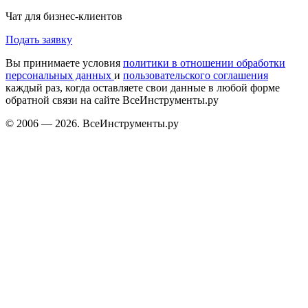
Чат для бизнес-клиентов
Подать заявку
Вы принимаете условия
политики в отношении обработки
персональных данных
и
пользовательского соглашения
каждый раз, когда оставляете свои данные в любой форме
обратной связи на сайте ВсеИнструменты.ру
© 2006 — 2026. ВсеИнструменты.ру