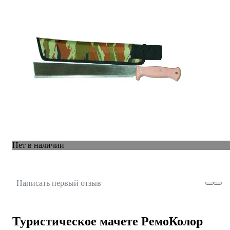
Нет в наличии
Написать первый отзыв
Туристическое мачете РемоКолор