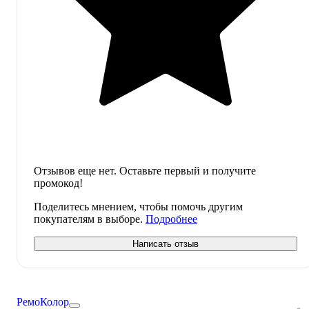
Отзывов еще нет. Оставьте первый и получите
промокод!
Поделитесь мнением, чтобы помочь другим
покупателям в выборе.
Подробнее
Написать отзыв
РемоКолор