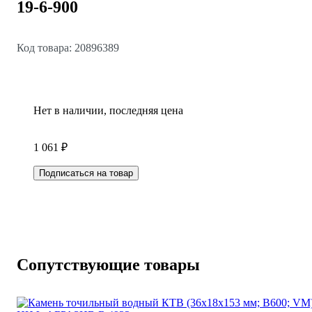
19-6-900
Код товара: 20896389
Нет в наличии, последняя цена
1 061 ₽
Подписаться на товар
Сопутствующие товары