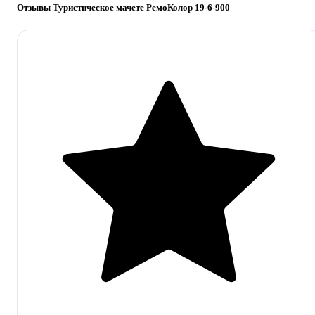
Отзывы Туристическое мачете РемоКолор 19-6-900