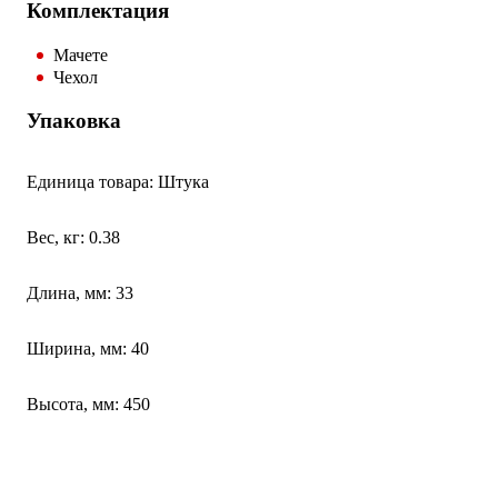
Комплектация
Мачете
Чехол
Упаковка
Единица товара: Штука
Вес, кг: 0.38
Длина, мм: 33
Ширина, мм: 40
Высота, мм: 450