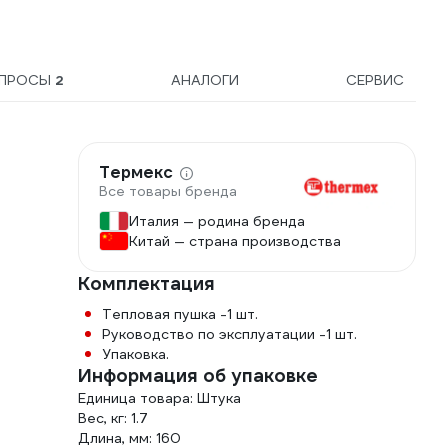
ПРОСЫ
2
АНАЛОГИ
СЕРВИС
Термекс
Все товары бренда
Италия — родина бренда
Китай — страна производства
Комплектация
Тепловая пушка -1 шт.
Руководство по эксплуатации -1 шт.
Упаковка.
Информация об упаковке
Единица товара: Штука
Вес, кг: 1.7
Длина, мм: 160