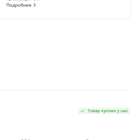
Подробнее
Товар куплен у нас