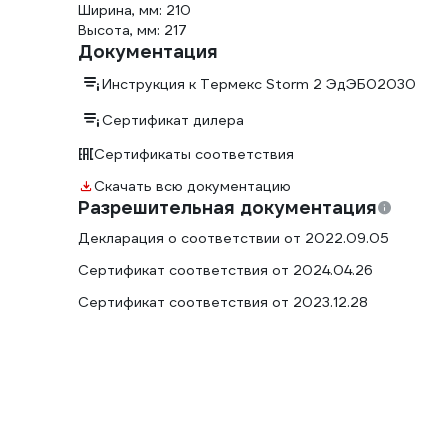
Ширина, мм: 210
Высота, мм: 217
Документация
Инструкция к Термекс Storm 2 ЭдЭБ02030
Сертификат дилера
Сертификаты соответствия
Скачать всю документацию
Разрешительная документация
Декларация о соответствии от 2022.09.05
Сертификат соответствия от 2024.04.26
Сертификат соответствия от 2023.12.28