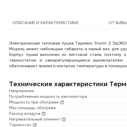
ОПИСАНИЕ И ХАРАКТЕРИСТИКИ
ОТЗЫВ
Электрическая тепловая пушка Термекс Storm 2 ЭдЭБ0
Модель имеет небольшие габариты и малый вес для удо
Корпус пушки выполнен их листовой стали, поэтому 
термостатом и саморегулирующимся выключателем д
обеспечивает анализ и контроль температуры в помещен
Технические характеристики Терм
Напряжение
Потребляемая мощность вентилятора
Мощность при обогреве
Max площадь обогрева
Расход воздуха
Нагревательный элемент
Термостат