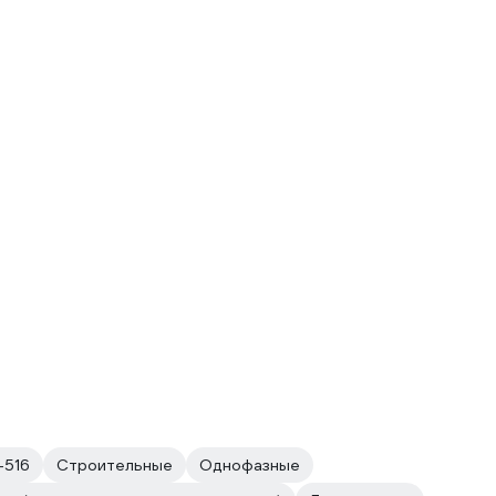
8-516
Строительные
Однофазные