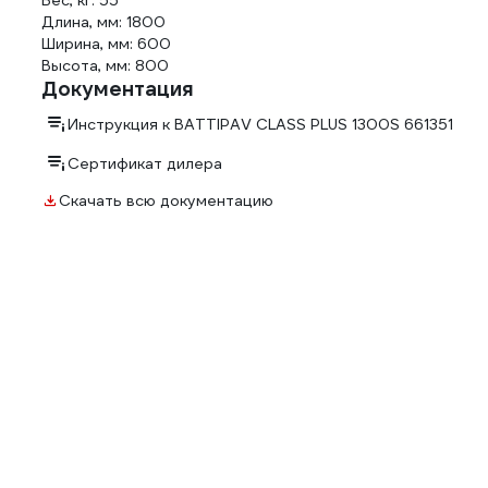
Вес, кг: 55
Длина, мм: 1800
Ширина, мм: 600
Высота, мм: 800
Документация
Инструкция к BATTIPAV CLASS PLUS 1300S 661351
Сертификат дилера
Скачать всю документацию