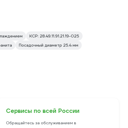
хлаждением
КСР: 28.49.11.91.21.19-025
ранита
Посадочный диаметр 25.4 мм
Сервисы по всей России
Обращайтесь за обслуживанием в