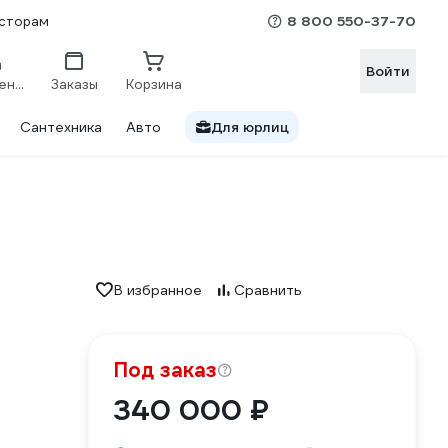
8 800 550-37-70
сторам
Войти
Сравнение
Заказы
Корзина
Сантехника
Авто
Для юрлиц
В избранное
Сравнить
Под заказ
340 000 ₽