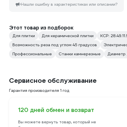
Нашли ошибку в характеристиках или описании?
Этот товар из подборок
Для плитки
Для керамической плитки
КСР: 28.49.11.
Возможность реза под углом 45 градусов
Электричес
Профессиональные
Станки камнерезные
Диаметр 
Сервисное обслуживание
Гарантия производителя 1 год
120 дней обмен и возврат
Вы можете вернуть товар, который не