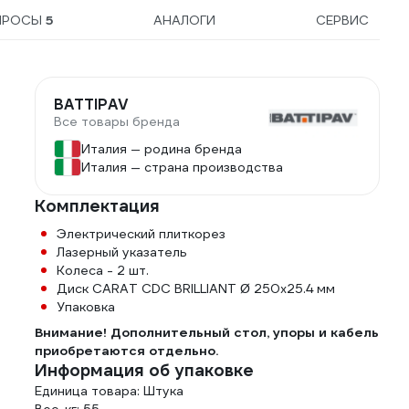
20018
ПРОСЫ
5
АНАЛОГИ
СЕРВИС
BATTIPAV
Все товары бренда
Италия — родина бренда
Италия — страна производства
Комплектация
Электрический плиткорез
Лазерный указатель
Колеса - 2 шт.
Диск CARAT CDC BRILLIANT Ø 250х25.4 мм
Упаковка
Внимание! Дополнительный стол, упоры и кабель
приобретаются отдельно.
Информация об упаковке
Единица товара: Штука