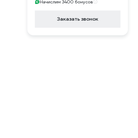
Начислим 3400 бонусов
Заказать звонок