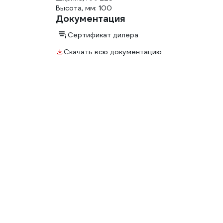
Высота, мм: 100
Документация
Сертификат дилера
Скачать всю документацию