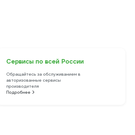
Сервисы по всей России
Обращайтесь за обслуживанием в
авторизованные сервисы
производителя
Подробнее