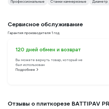
Профессиональные
Станки камнерезные
Диаметр 
Сервисное обслуживание
Гарантия производителя 1 год
120 дней обмен и возврат
Вы можете вернуть товар, который не
был использован
Подробнее
Отзывы о плиткорезе BATTIPAV PR