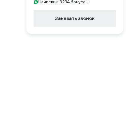
Начислим 3234 бонуса
Заказать звонок