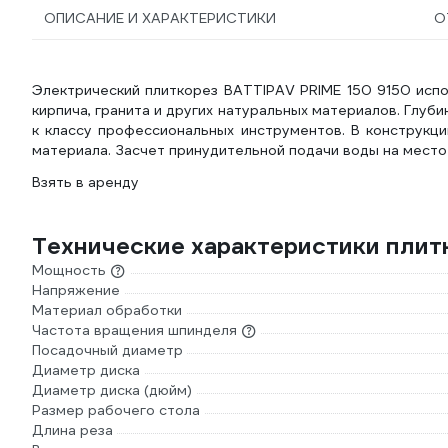
ОПИСАНИЕ И ХАРАКТЕРИСТИКИ
О
Электрический плиткорез BATTIPAV PRIME 150 9150 испо
кирпича, гранита и других натуральных материалов. Глуб
к классу профессиональных инструментов. В конструкци
материала. Засчет принудительной подачи воды на место
Взять в аренду
Технические характеристики плит
Мощность
Напряжение
Материал обработки
Частота вращения шпинделя
Посадочный диаметр
Диаметр диска
Диаметр диска (дюйм)
Размер рабочего стола
Длина реза