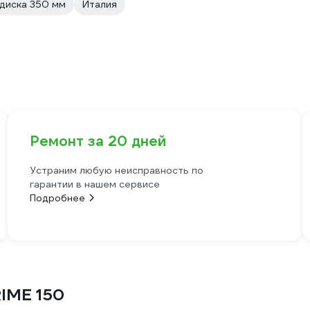
диска 350 мм
Италия
Ремонт за 20 дней
Устраним любую неисправность по
гарантии в нашем сервисе
Подробнее
IME 150