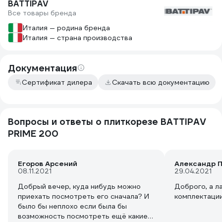
BATTIPAV
Все товары бренда
Италия — родина бренда
Италия — страна производства
Документация
Сертификат дилера
Скачать всю документацию
Вопросы и ответы о плиткорезе BATTIPAV
PRIME 200
Егоров Арсений
Александр 
08.11.2021
29.04.2021
Добрый вечер, куда нибудь можно
Доброго, а ла
приехать посмотреть его сначала? И
комплектаци
было бы неплохо если была бы
возможность посмотреть ещё какие