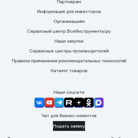
Партнерам
Информация для инвесторов
Организациям
Сервисный центр ВсеИнструменты.ру
Наши закупки
Сервисные центры производителей
Правила применения рекомендательных технологий
Каталог товаров
Наши соцсети
Чат для бизнес-клиентов
Подать заявку