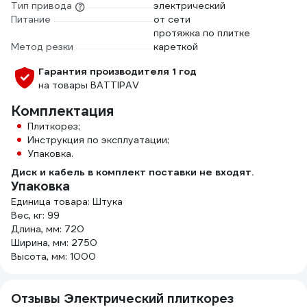
Тип привода
электрический
Питание
от сети
протяжка по плитке
Метод резки
кареткой
Гарантия производителя 1 год
на товары BATTIPAV
Комплектация
Плиткорез;
Инструкция по эксплуатации;
Упаковка.
Диск и кабель в комплект поставки не входят.
Упаковка
Единица товара: Штука
Вес, кг: 99
Длина, мм: 720
Ширина, мм: 2750
Высота, мм: 1000
Отзывы Электрический плиткорез