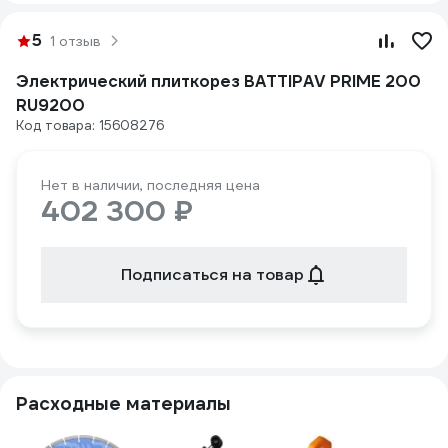
5
1 отзыв
Электрический плиткорез BATTIPAV PRIME 200
RU9200
Код товара: 15608276
Нет в наличии, последняя цена
402 300 ₽
Подписаться на товар
Расходные материалы