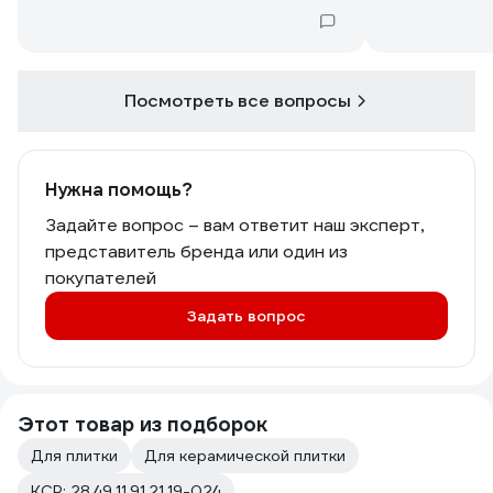
нибудь для сравнения?
Посмотреть все вопросы
Нужна помощь?
Задайте вопрос – вам ответит наш эксперт,
представитель бренда или один из
покупателей
Задать вопрос
Этот товар из подборок
Для плитки
Для керамической плитки
КСР: 28.49.11.91.21.19-024