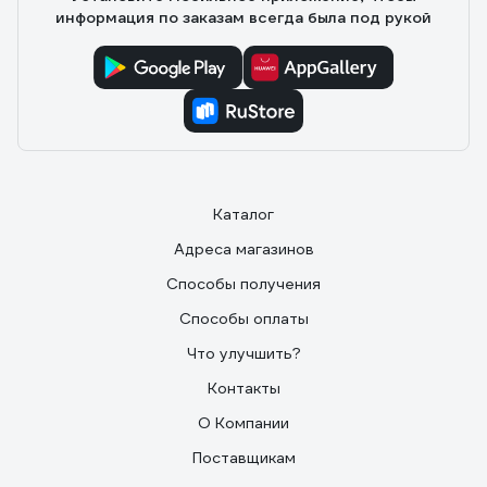
информация по заказам всегда была под рукой
Каталог
Адреса магазинов
Способы получения
Способы оплаты
Что улучшить?
Контакты
О Компании
Поставщикам