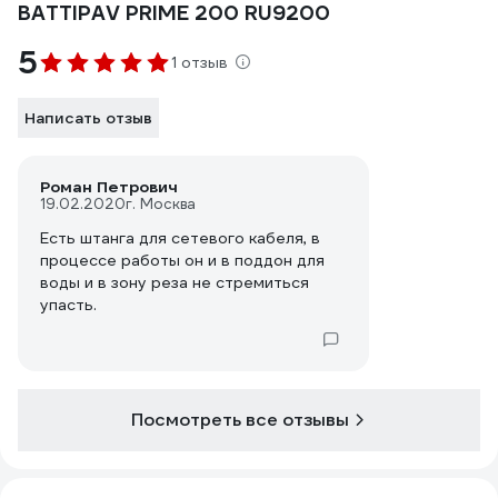
BATTIPAV PRIME 200 RU9200
5
1 отзыв
Написать отзыв
Роман Петрович
19.02.2020
г. Москва
Есть штанга для сетевого кабеля, в
процессе работы он и в поддон для
воды и в зону реза не стремиться
упасть.
Посмотреть все отзывы