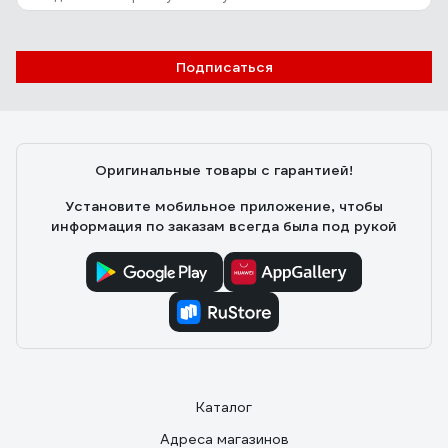
Подписаться
Оригинальные товары с гарантией!
Установите мобильное приложение, чтобы
информация по заказам всегда была под рукой
Каталог
Адреса магазинов