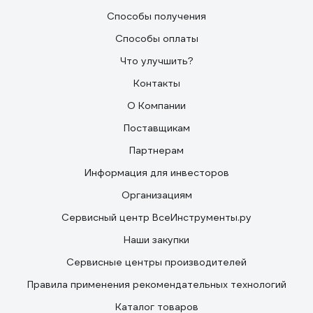
Способы получения
Способы оплаты
Что улучшить?
Контакты
О Компании
Поставщикам
Партнерам
Информация для инвесторов
Организациям
Сервисный центр ВсеИнструменты.ру
Наши закупки
Сервисные центры производителей
Правила применения рекомендательных технологий
Каталог товаров