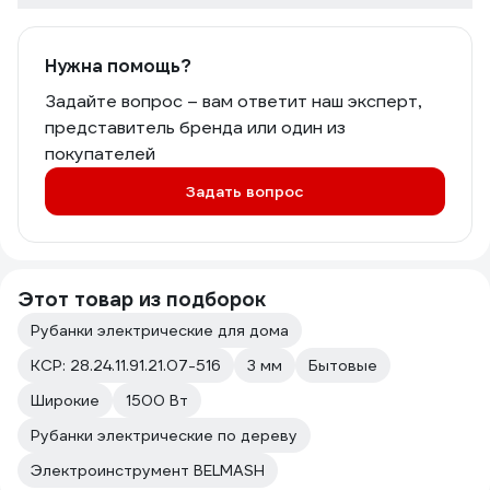
Нужна помощь?
Задайте вопрос – вам ответит наш эксперт,
представитель бренда или один из
покупателей
Задать вопрос
Этот товар из подборок
Рубанки электрические для дома
КСР: 28.24.11.91.21.07-516
3 мм
Бытовые
Широкие
1500 Вт
Рубанки электрические по дереву
Электроинструмент BELMASH