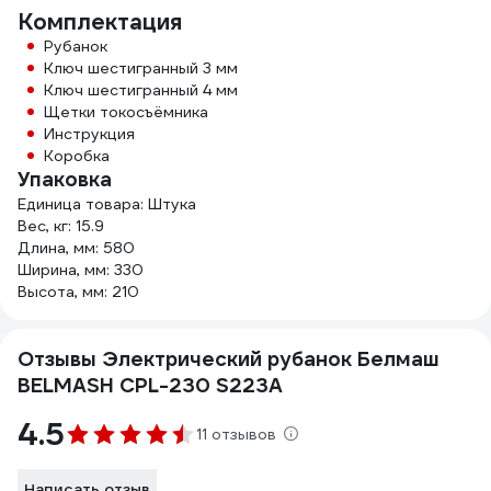
Комплектация
Рубанок
Ключ шестигранный 3 мм
Ключ шестигранный 4 мм
Щетки токосъёмника
Инструкция
Коробка
Упаковка
Единица товара: Штука
Вес, кг: 15.9
Длина, мм: 580
Ширина, мм: 330
Высота, мм: 210
Отзывы Электрический рубанок Белмаш
BELMASH CPL-230 S223A
4.5
11 отзывов
Написать отзыв