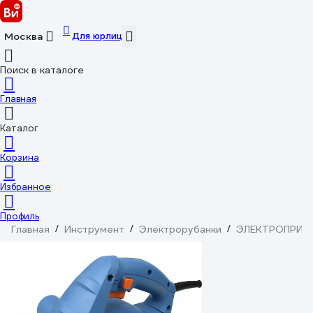
Для юрлиц
Москва
Поиск в каталоге
Главная
Каталог
Корзина
Избранное
Профиль
Главная
/
Инструмент
/
Электрорубанки
/
ЭЛЕКТРОПРИБ