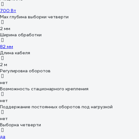
700 Вт
Мах глубина выборки четверти
2 мм
Ширина обработки
82 мм
Длина кабеля
2 м
Регулировка оборотов
нет
Возможность стационарного крепления
нет
Поддержание постоянных оборотов под нагрузкой
нет
Выборка четверти
да