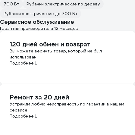
700 Вт
Рубанки электрические по дереву
Рубанки электрические до 700 Вт
Сервисное обслуживание
Гарантия производителя 12 месяцев
120 дней обмен и возврат
Вы можете вернуть товар, который не был
использован
Подробнее
Ремонт за 20 дней
Устраним любую неисправность по гарантии в нашем
сервисе
Подробнее