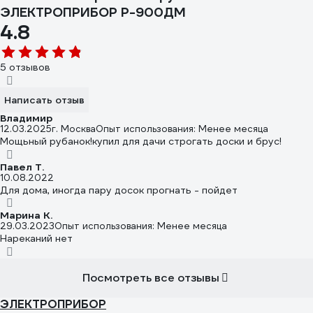
ЭЛЕКТРОПРИБОР Р-900ДМ
4.8
5 отзывов
Написать отзыв
Владимир
12.03.2025
г. Москва
Опыт использования: Менее месяца
Мощьный рубанок!купил для дачи строгать доски и брус!
Павел Т.
10.08.2022
Для дома, иногда пару досок прогнать - пойдет
Марина К.
29.03.2023
Опыт использования: Менее месяца
Нареканий нет
Посмотреть все отзывы
ЭЛЕКТРОПРИБОР