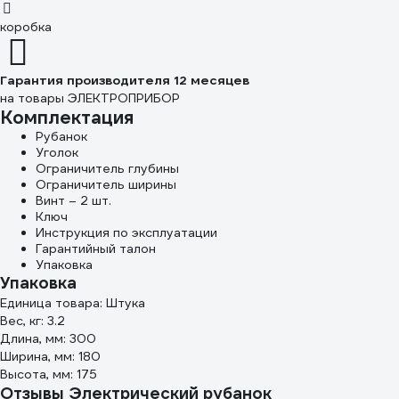
коробка
Гарантия производителя 12 месяцев
на товары ЭЛЕКТРОПРИБОР
Комплектация
Рубанок
Уголок
Ограничитель глубины
Ограничитель ширины
Винт – 2 шт.
Ключ
Инструкция по эксплуатации
Гарантийный талон
Упаковка
Упаковка
Единица товара: Штука
Вес, кг: 3.2
Длина, мм: 300
Ширина, мм: 180
Высота, мм: 175
Отзывы Электрический рубанок