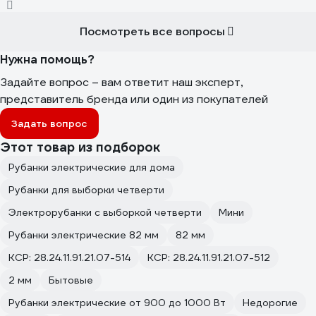
Посмотреть все вопросы
Нужна помощь?
Задайте вопрос – вам ответит наш эксперт,
представитель бренда или один из покупателей
Задать вопрос
Этот товар из подборок
Рубанки электрические для дома
Рубанки для выборки четверти
Электрорубанки с выборкой четверти
Мини
Рубанки электрические 82 мм
82 мм
КСР: 28.24.11.91.21.07-514
КСР: 28.24.11.91.21.07-512
2 мм
Бытовые
Рубанки электрические от 900 до 1000 Вт
Недорогие