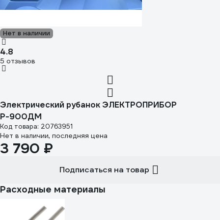
Нет в наличии
4.8
5 отзывов
Электрический рубанок ЭЛЕКТРОПРИБОР
Р-900ДМ
Код товара: 20763951
Нет в наличии, последняя цена
3 790 ₽
Подписаться на товар
Расходные материалы