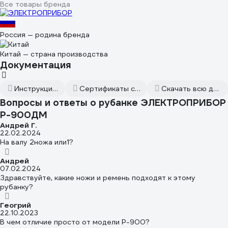
Все товары бренда
Россия — родина бренда
Китай — страна производства
Документация
Инструкция к товару
Сертификаты соответствия
Скачать всю документацию
Вопросы и ответы о рубанке ЭЛЕКТРОПРИБОР
Р-900ДМ
Андрей Г.
22.02.2024
На валу 2ножа или1?
Андрей
07.02.2024
Здравствуйте, какие ножи и ремень подходят к этому
рубанку?
Геогрий
22.10.2023
В чем отличие просто от модели Р-900?