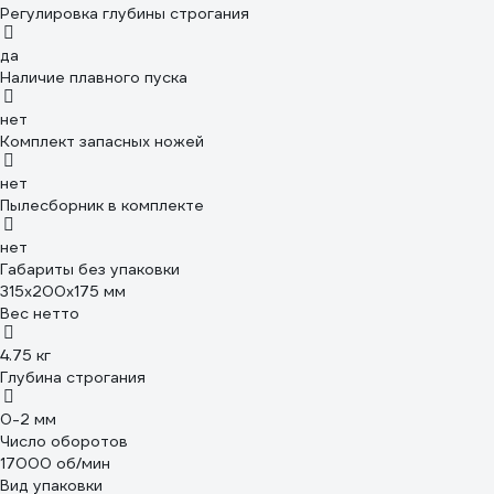
Регулировка глубины строгания
да
Наличие плавного пуска
нет
Комплект запасных ножей
нет
Пылесборник в комплекте
нет
Габариты без упаковки
315х200х175 мм
Вес нетто
4.75 кг
Глубина строгания
0-2 мм
Число оборотов
17000 об/мин
Вид упаковки