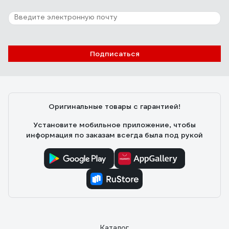
Подписаться
Оригинальные товары с гарантией!
Установите мобильное приложение, чтобы
информация по заказам всегда была под рукой
Каталог