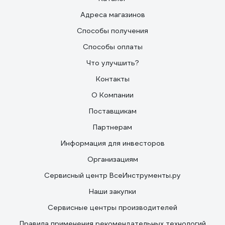
Адреса магазинов
Способы получения
Способы оплаты
Что улучшить?
Контакты
О Компании
Поставщикам
Партнерам
Информация для инвесторов
Организациям
Сервисный центр ВсеИнструменты.ру
Наши закупки
Сервисные центры производителей
Правила применения рекомендательных технологий