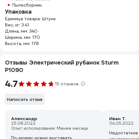
Пылесборник.
Упаковка
Единица товара: Штука
Вес, кг: 3.41
Длина, мм: 340
Ширина, мм: 170
Высота, мм: 178
Отзывы Электрический рубанок Sturm
P1090
4.7
15 отзывов
Написать отзыв
Александр
Иван Т.
25.08.2022
04.05.2022
Опыт использования: Менее месяца
Недостатков 
По-моему нужно выставить