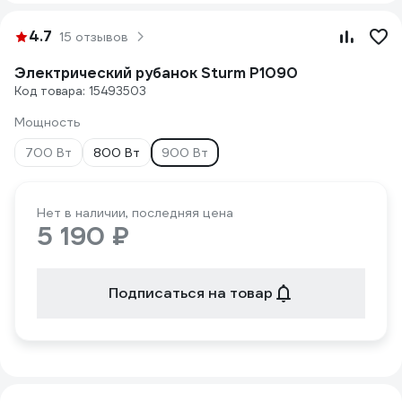
4.7
15 отзывов
Электрический рубанок Sturm P1090
Код товара: 15493503
Мощность
700 Вт
800 Вт
900 Вт
Нет в наличии, последняя цена
5 190 ₽
Подписаться на товар