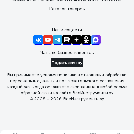
Каталог товаров
Наши соцсети
Чат для бизнес-клиентов
Подать заявку
Вы принимаете условия
политики в отношении обработки
персональных данных
и
пользовательского соглашения
каждый раз, когда оставляете свои данные в любой форме
обратной связи на сайте ВсеИнструменты.ру
© 2006 — 2026. ВсеИнструменты.ру