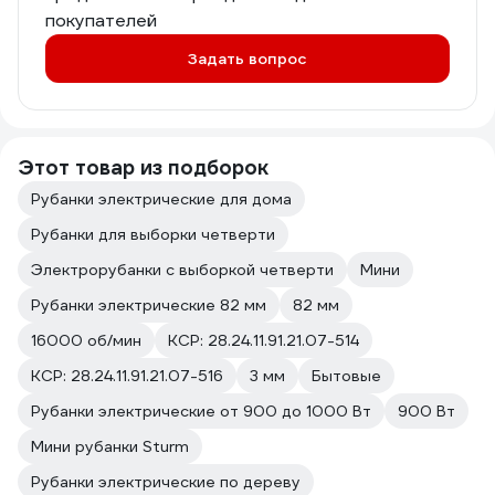
покупателей
Задать вопрос
Этот товар из подборок
Рубанки электрические для дома
Рубанки для выборки четверти
Электрорубанки с выборкой четверти
Мини
Рубанки электрические 82 мм
82 мм
16000 об/мин
КСР: 28.24.11.91.21.07-514
КСР: 28.24.11.91.21.07-516
3 мм
Бытовые
Рубанки электрические от 900 до 1000 Вт
900 Вт
Мини рубанки Sturm
Рубанки электрические по дереву