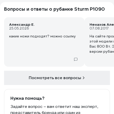
Вопросы и ответы о рубанке Sturm P1090
Александр Е.
Ненахов Ал
25.05.2026
07.08.2017
какие ножи подходят? можно ссылку
На сайте про
этой модели 
Вас 800 Вт. 
версии рубан
Посмотреть все вопросы
Нужна помощь?
Задайте вопрос – вам ответит наш эксперт,
представитель бренда или один из