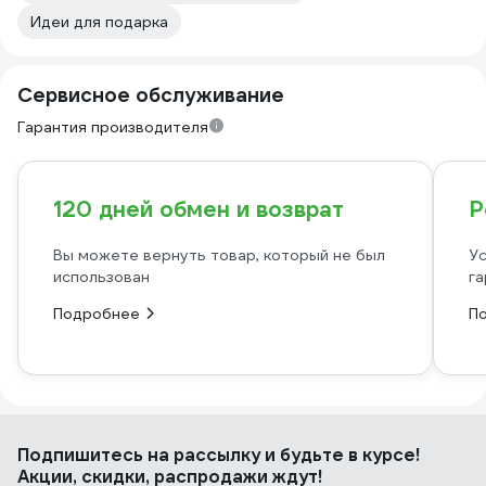
Идеи для подарка
Сервисное обслуживание
Гарантия производителя
120 дней обмен и возврат
Р
Вы можете вернуть товар, который не был
Ус
использован
га
Подробнее
П
Подпишитесь
на рассылку
и будьте в курсе!
Акции, скидки, распродажи ждут!