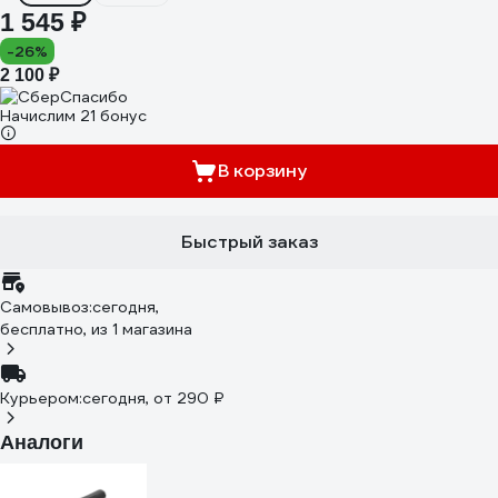
1 545 ₽
-26%
2 100 ₽
Начислим 21 бонус
В корзину
Быстрый заказ
Самовывоз:
сегодня,
бесплатно
, из 1 магазина
Курьером:
сегодня,
от 290 ₽
Аналоги