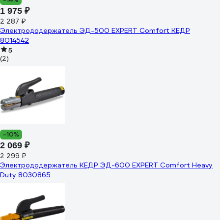
1 975 ₽
2 287 ₽
Электрододержатель ЭД-500 EXPERT Comfort КЕДР
8014542
5
(2)
-10%
2 069 ₽
2 299 ₽
Электрододержатель КЕДР ЭД-600 EXPERT Comfort Heavy
Duty 8030865