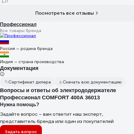
1
Посмотреть все отзывы
Профессионал
Все товары бренда
Россия — родина бренда
Индия — страна производства
Документация
Сертификат дилера
Скачать всю документацию
Вопросы и ответы об электрододержателе
Профессионал COMFORT 400А 36013
Нужна помощь?
Задайте вопрос – вам ответит наш эксперт,
представитель бренда или один из покупателей
Задать вопрос