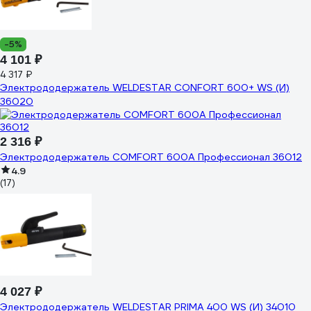
-5%
4 101 ₽
4 317 ₽
Электрододержатель WELDESTAR CONFORT 600+ WS (И)
36020
2 316 ₽
Электрододержатель COMFORT 600А Профессионал 36012
4.9
(17)
4 027 ₽
Электрододержатель WELDESTAR PRIMA 400 WS (И) 34010