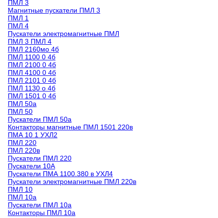
ПМЛ 3
Магнитные пускатели ПМЛ 3
ПМЛ 1
ПМЛ 4
Пускатели электромагнитные ПМЛ
ПМЛ 3 ПМЛ 4
ПМЛ 2160мо 4б
ПМЛ 1100 0 4б
ПМЛ 2100 0 4б
ПМЛ 4100 0 4б
ПМЛ 2101 0 4б
ПМЛ 1130 о 4б
ПМЛ 1501 0 4б
ПМЛ 50а
ПМЛ 50
Пускатели ПМЛ 50а
Контакторы магнитные ПМЛ 1501 220в
ПМА 10 1 УХЛ2
ПМЛ 220
ПМЛ 220в
Пускатели ПМЛ 220
Пускатели 10А
Пускатели ПМА 1100.380 в УХЛ4
Пускатели электромагнитные ПМЛ 220в
ПМЛ 10
ПМЛ 10а
Пускатели ПМЛ 10а
Контакторы ПМЛ 10а