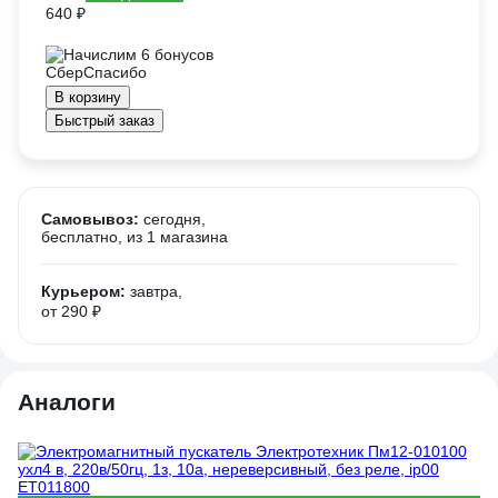
640 ₽
Начислим 6 бонусов
В корзину
Быстрый заказ
Самовывоз:
сегодня,
бесплатно
, из 1 магазина
Курьером:
завтра,
от 290 ₽
Аналоги