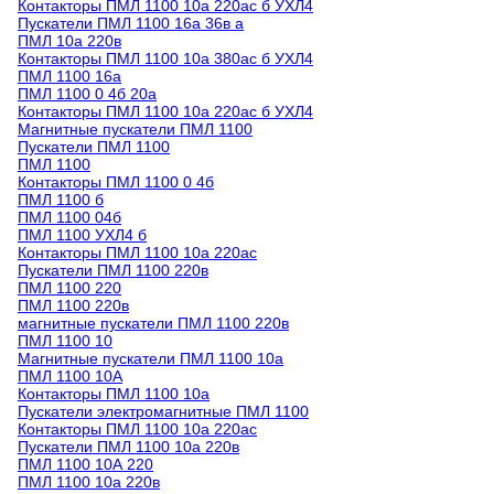
Контакторы ПМЛ 1100 10а 220ас б УХЛ4
Пускатели ПМЛ 1100 16а 36в а
ПМЛ 10а 220в
Контакторы ПМЛ 1100 10а 380ac б УХЛ4
ПМЛ 1100 16а
ПМЛ 1100 0 4б 20а
Контакторы ПМЛ 1100 10а 220ac б УХЛ4
Магнитные пускатели ПМЛ 1100
Пускатели ПМЛ 1100
ПМЛ 1100
Контакторы ПМЛ 1100 0 4б
ПМЛ 1100 б
ПМЛ 1100 04б
ПМЛ 1100 УХЛ4 б
Контакторы ПМЛ 1100 10а 220ас
Пускатели ПМЛ 1100 220в
ПМЛ 1100 220
ПМЛ 1100 220в
магнитные пускатели ПМЛ 1100 220в
ПМЛ 1100 10
Магнитные пускатели ПМЛ 1100 10а
ПМЛ 1100 10А
Контакторы ПМЛ 1100 10а
Пускатели электромагнитные ПМЛ 1100
Контакторы ПМЛ 1100 10а 220ac
Пускатели ПМЛ 1100 10а 220в
ПМЛ 1100 10А 220
ПМЛ 1100 10а 220в