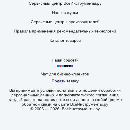
Сервисный центр ВсеИнструменты.ру
Наши закупки
Сервисные центры производителей
Правила применения рекомендательных технологий
Каталог товаров
Наши соцсети
Чат для бизнес-клиентов
Подать заявку
Вы принимаете условия
политики в отношении обработки
персональных данных
и
пользовательского соглашения
каждый раз, когда оставляете свои данные в любой форме
обратной связи на сайте ВсеИнструменты.ру
© 2006 — 2026. ВсеИнструменты.ру