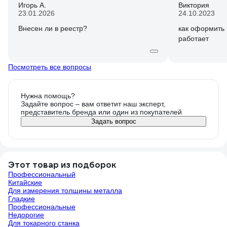
Игорь А.
Виктория
23.01.2026
24.10.2023
Внесен ли в реестр?
как оформить 
работает
Посмотреть все вопросы
Нужна помощь?
Задайте вопрос – вам ответит наш эксперт,
представитель бренда или один из покупателей
Задать вопрос
Этот товар из подборок
Профессиональный
Китайские
Для измерения толщины металла
Гладкие
Профессиональные
Недорогие
Для токарного станка