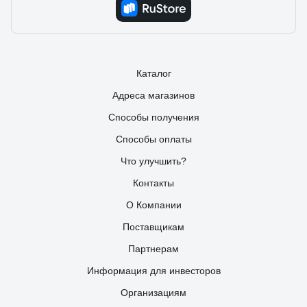
Каталог
Адреса магазинов
Способы получения
Способы оплаты
Что улучшить?
Контакты
О Компании
Поставщикам
Партнерам
Информация для инвесторов
Организациям