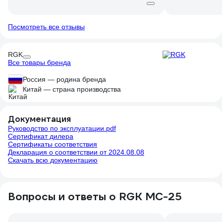
Посмотреть все отзывы
RGK
Все товары бренда
Россия — родина бренда
Китай — страна производства
Документация
Руководство по эксплуатации.pdf
Сертификат дилера
Сертификаты соответствия
Декларация о соответствии от 2024.08.08
Скачать всю документацию
Вопросы и ответы о RGK MC-25