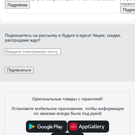
сервис
Подробнее
Подро
Подпишитесь
на рассылку
и будьте в курсе! Акции, скидки,
распродажи ждут!
Подписаться
Оригинальные товары с гарантией!
Установите мобильное приложение, чтобы информация
по заказам всегда была под рукой