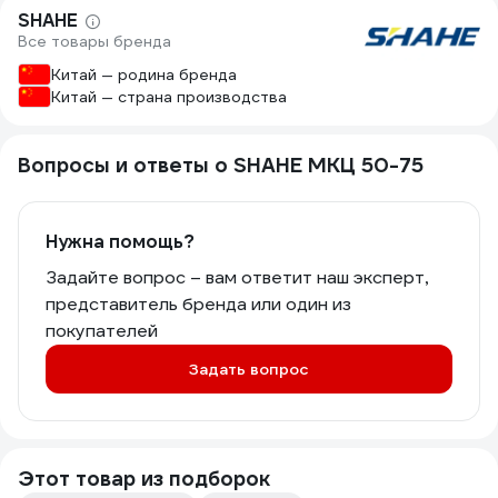
SHAHE
Все товары бренда
Китай — родина бренда
Китай — страна производства
Вопросы и ответы о SHAHE МКЦ 50-75
Нужна помощь?
Задайте вопрос – вам ответит наш эксперт,
представитель бренда или один из
покупателей
Задать вопрос
Этот товар из подборок