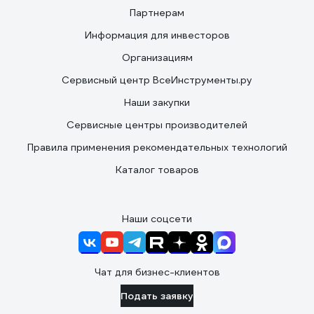
Партнерам
Информация для инвесторов
Организациям
Сервисный центр ВсеИнструменты.ру
Наши закупки
Сервисные центры производителей
Правила применения рекомендательных технологий
Каталог товаров
Наши соцсети
Чат для бизнес-клиентов
Подать заявку