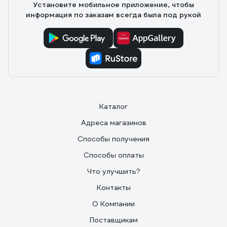
Установите мобильное приложение, чтобы
информация по заказам всегда была под рукой
Каталог
Адреса магазинов
Способы получения
Способы оплаты
Что улучшить?
Контакты
О Компании
Поставщикам