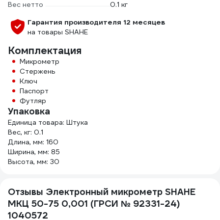
Вес нетто
0.1 кг
Гарантия производителя 12 месяцев
на товары SHAHE
Комплектация
Микрометр
Стержень
Ключ
Паспорт
Футляр
Упаковка
Единица товара: Штука
Вес, кг: 0.1
Длина, мм: 160
Ширина, мм: 85
Высота, мм: 30
Отзывы Электронный микрометр SHAHE
МКЦ 50-75 0,001 (ГРСИ № 92331-24)
1040572