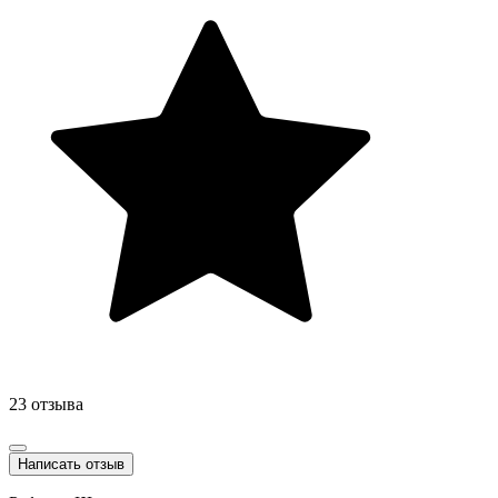
23 отзыва
Написать отзыв