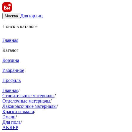
Для юрлиц
Москва
Поиск в каталоге
Главная
Каталог
Корзина
Избранное
Профиль
Главная
/
Строительные материалы
/
Отделочные материалы
/
Лакокрасочные материалы
/
Краски и эмали
/
Эмали
/
Для пола
/
AKREP