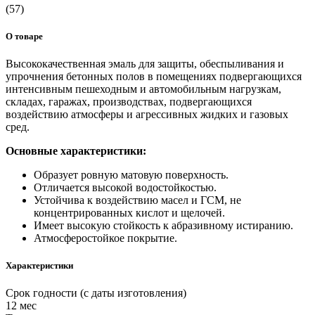
(57)
О товаре
Высококачественная эмаль для защиты, обеспыливания и
упрочнения бетонных полов в помещениях подвергающихся
интенсивным пешеходным и автомобильным нагрузкам,
складах, гаражах, производствах, подвергающихся
воздействию атмосферы и агрессивных жидких и газовых
сред.
Основные характеристики:
Образует ровную матовую поверхность.
Отличается высокой водостойкостью.
Устойчива к воздействию масел и ГСМ, не
концентрированных кислот и щелочей.
Имеет высокую стойкость к абразивному истиранию.
Атмосферостойкое покрытие.
Характеристики
Срок годности (с даты изготовления)
12 мес