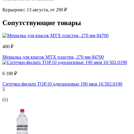
Курьером:
c 13 августа,
от 290 ₽
Сопутствующие товары
400 ₽
Мешалка для красок MTX пластик, 270 мм 84700
6 180 ₽
Ситечки-фильтр TOP.10 одноразовые 190 мкм 10.502.0190
5
(1)