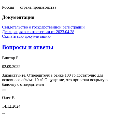
Россия — страна производства
Документация
Свидетельство о государственной регистрации
Декларация о соответствии от 2023.04.28
Скачать всю документацию
Вопросы и ответы
Виктор Е.
02.09.2025
Здравствуйте. Отвердителя в банке 100 гр достаточно для
основного объёма 10 л? Ощущение, что привезли вскрытую
баночку с отвердителем
Олег Е.
14.12.2024