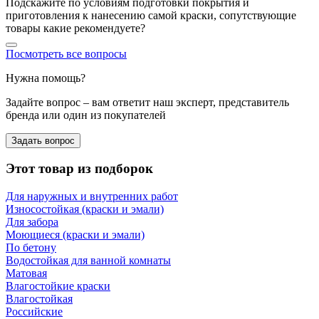
Подскажите по условиям подготовки покрытия и
приготовления к нанесению самой краски, сопутствующие
товары какие рекомендуете?
Посмотреть все вопросы
Нужна помощь?
Задайте вопрос – вам ответит наш эксперт, представитель
бренда или один из покупателей
Задать вопрос
Этот товар из подборок
Для наружных и внутренних работ
Износостойкая (краски и эмали)
Для забора
Моющиеся (краски и эмали)
По бетону
Водостойкая для ванной комнаты
Матовая
Влагостойкие краски
Влагостойкая
Российские