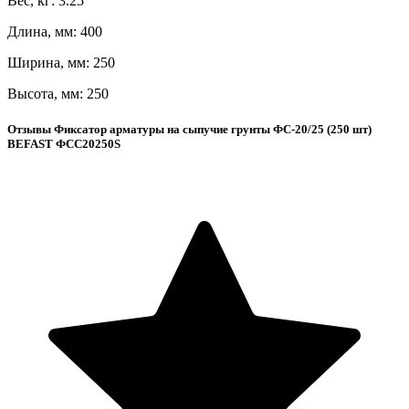
Вес, кг: 3.25
Длина, мм: 400
Ширина, мм: 250
Высота, мм: 250
Отзывы Фиксатор арматуры на сыпучие грунты ФС-20/25 (250 шт)
BEFAST ФСС20250S