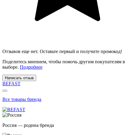
Отзывов еще нет. Оставьте первый и получите промокод!
Поделитесь мнением, чтобы помочь другим покупателям в
выборе.
Подробнее
Написать отзыв
BEFAST
Все товары бренда
Россия — родина бренда