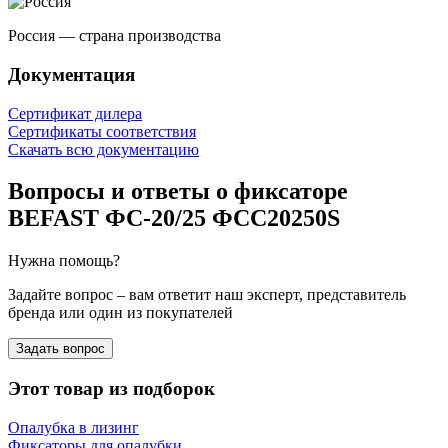
Россия — страна производства
Документация
Сертификат дилера
Сертификаты соответствия
Скачать всю документацию
Вопросы и ответы о фиксаторе
BEFAST ФС-20/25 ФСС20250S
Нужна помощь?
Задайте вопрос – вам ответит наш эксперт, представитель
бренда или один из покупателей
Задать вопрос
Этот товар из подборок
Опалубка в лизинг
Фиксаторы для опалубки