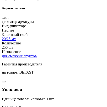
Характеристики
Тип
фиксатор арматуры
Вид фиксатора
Настил
Защитный слой
20/25 мм
Количество
250 шт
Назначение
для сыпучих грунтов
Гарантия производителя
на товары BEFAST
Упаковка
Единица товара: Упаковка 1 шт