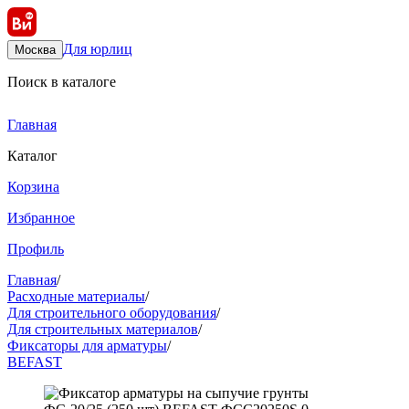
Для юрлиц
Москва
Поиск в каталоге
Главная
Каталог
Корзина
Избранное
Профиль
Главная
/
Расходные материалы
/
Для строительного оборудования
/
Для строительных материалов
/
Фиксаторы для арматуры
/
BEFAST