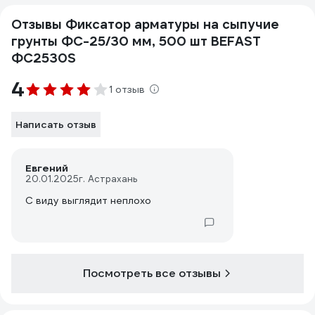
Отзывы Фиксатор арматуры на сыпучие
грунты ФС-25/30 мм, 500 шт BEFAST
ФС2530S
4
1 отзыв
Написать отзыв
Евгений
20.01.2025
г. Астрахань
С виду выглядит неплохо
Посмотреть все отзывы