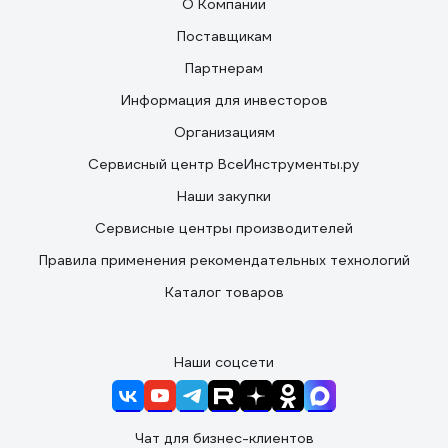
О Компании
Поставщикам
Партнерам
Информация для инвесторов
Организациям
Сервисный центр ВсеИнструменты.ру
Наши закупки
Сервисные центры производителей
Правила применения рекомендательных технологий
Каталог товаров
Наши соцсети
Чат для бизнес-клиентов