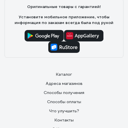
Оригинальные товары с гарантией!
Установите мобильное приложение, чтобы
информация по заказам всегда была под рукой
Каталог
Адреса магазинов
Способы получения
Способы оплаты
Что улучшить?
Контакты