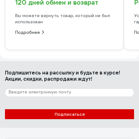
120 дней обмен и возврат
Р
Вы можете вернуть товар, который не был
Ус
использован
га
Подробнее
П
Подпишитесь
на рассылку
и будьте в курсе!
Акции, скидки, распродажи ждут!
Подписаться