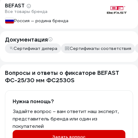
BEFAST
Все товары бренда
Россия — родина бренда
Документация
Сертификат дилера
Сертификаты соответствия
Вопросы и ответы о фиксаторе BEFAST
ФС-25/30 мм ФС2530S
Нужна помощь?
Задайте вопрос – вам ответит наш эксперт,
представитель бренда или один из
покупателей
Задать вопрос