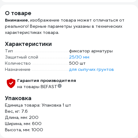
О товаре
Внимание,
изображение товара может отличаться от
реального! Верные параметры указаны в технических
характеристиках товара.
Характеристики
Тип
фиксатор арматуры
Защитный слой
25/30 мм
Количество
500 шт
Назначение
для сыпучих грунтов
Гарантия производителя
на товары BEFAST
Упаковка
Единица товара: Упаковка 1 шт
Вес, кг: 7.6
Длина, мм: 200
Ширина, мм: 600
Высота, мм: 1000