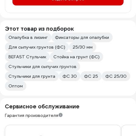
Этот товар из подборок
Опалубка в лизинг
Фиксаторы для опалубки
Для сыпучих грунтов (ФС)
25/30 мм
BEFAST Стульчик
Стойка на грунт (ФС)
Стульчики для сыпучих грунтов
Стульчики для грунта
ФС 30
ФС 25
ФС 25/30
Оптом
Сервисное обслуживание
Гарантия производителя