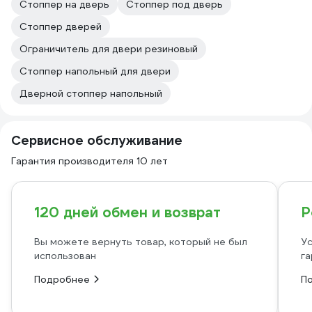
Стоппер на дверь
Стоппер под дверь
Стоппер дверей
Ограничитель для двери резиновый
Стоппер напольный для двери
Дверной стоппер напольный
Сервисное обслуживание
Гарантия производителя 10 лет
120 дней обмен и возврат
Р
Вы можете вернуть товар, который не был
Ус
использован
га
Подробнее
П