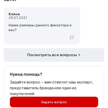
Елена
29.07.2021
Какие размеры данного фиксатора и
вес?
Посмотреть все вопросы
Нужна помощь?
Задайте вопрос – вам ответит наш эксперт,
представитель бренда или один из
покупателей
Задать вопрос