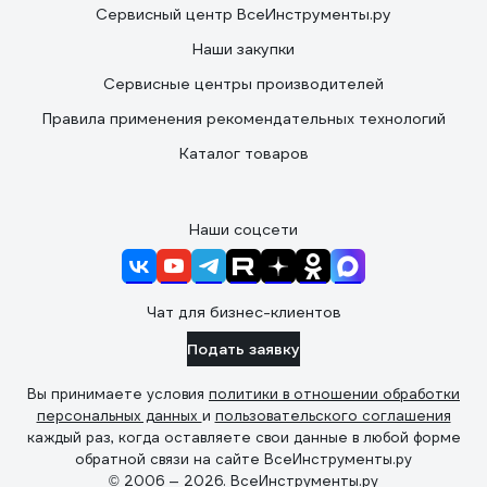
Сервисный центр ВсеИнструменты.ру
Наши закупки
Сервисные центры производителей
Правила применения рекомендательных технологий
Каталог товаров
Наши соцсети
Чат для бизнес-клиентов
Подать заявку
Вы принимаете условия
политики в отношении обработки
персональных данных
и
пользовательского соглашения
каждый раз, когда оставляете свои данные в любой форме
обратной связи на сайте ВсеИнструменты.ру
© 2006 — 2026. ВсеИнструменты.ру