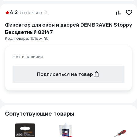
4.2
5 отзывов
Фиксатор для окон и дверей DEN BRAVEN Stoppy
Бесцветный 82147
Код товара: 16185446
Нет в наличии
Подписаться на товар
Сопутствующие товары