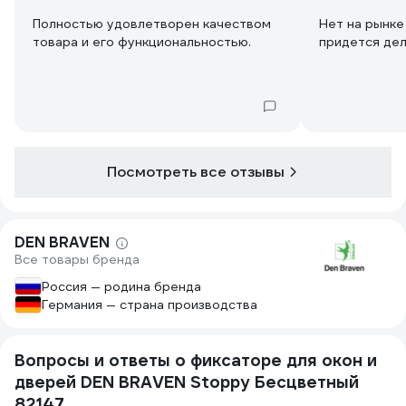
Полностью удовлетворен качеством
Нет на рынке
товара и его функциональностью.
придется дел
Посмотреть все отзывы
DEN BRAVEN
Все товары бренда
Россия — родина бренда
Германия — страна производства
Вопросы и ответы о фиксаторе для окон и
дверей DEN BRAVEN Stoppy Бесцветный
82147