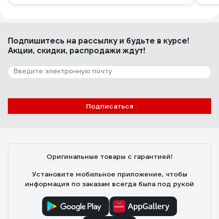
Подпишитесь
на рассылку
и будьте в курсе!
Акции, скидки, распродажи ждут!
Подписаться
Оригинальные товары с гарантией!
Установите мобильное приложение, чтобы
информация по заказам всегда была под рукой