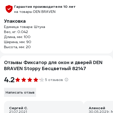
Гарантия производителя 10 лет
на товары DEN BRAVEN
Упаковка
Единица товара: Штука
Вес, кг: 0.042
Длина, мм: 100
Ширина, мм: 90
Высота, мм: 20
Отзывы Фиксатор для окон и дверей DEN
BRAVEN Stoppy Бесцветный 82147
4.2
5 отзывов
Написать отзыв
Сергей С.
Алексей
21.07.2021
30.05.2021
г. 