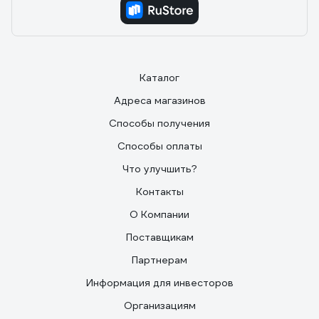
Каталог
Адреса магазинов
Способы получения
Способы оплаты
Что улучшить?
Контакты
О Компании
Поставщикам
Партнерам
Информация для инвесторов
Организациям