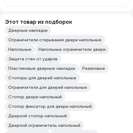
Этот товар из подборок
Дверные накладки
Ограничители открывания двери напольные
Напольные
Напольные ограничители двери
Защита стен от ударов
Пластиковые дверные накладки
Резиновые
Стопоры для дверей напольные
Ограничители для дверей напольные
Стопор двери напольный
Стопор фиксатор для двери напольный
Дверной стопор напольный
Дверной ограничитель напольный