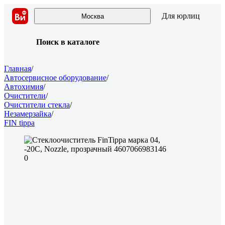
Для юрлиц
Москва
Поиск в каталоге
Главная
/
Автосервисное оборудование
/
Автохимия
/
Очистители
/
Очистители стекла
/
Незамерзайка
/
FIN tippa