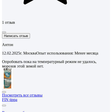
1 отзыв
Написать отзыв
Антон
12.02.2025
г. Москва
Опыт использования: Менее месяца
Опробовать пока на температурный режим не удалось,
морозов этой зимой нет.
Посмотреть все отзывы
FIN tippa