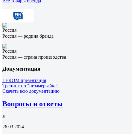
Все товары бренда
Россия — родина бренда
Россия — страна производства
Документация
ТЕКОМ презентация
Тренинг по "незамерзайке"
Скачать всю документацию
Вопросы и ответы
Л
26.03.2024