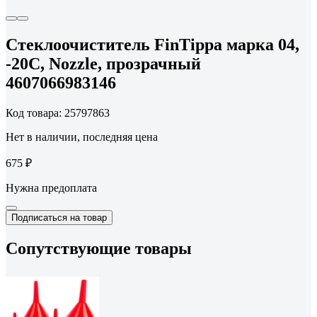
Стеклоочиститель FinTippa марка 04,
-20С, Nozzle, прозрачный
4607066983146
Код товара: 25797863
Нет в наличии, последняя цена
675 ₽
Нужна предоплата
Подписаться на товар
Сопутствующие товары