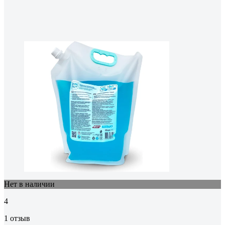
Нет в наличии
4
1 отзыв