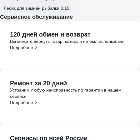
Леска для зимней рыбалки 0.10
Сервисное обслуживание
120 дней обмен и возврат
Вы можете вернуть товар, который не был использован
Подробнее
Ремонт за 20 дней
Устраним любую неисправность по гарантии в нашем
сервисе
Подробнее
Сервисы по всей России