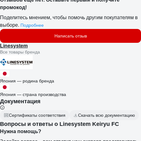
промокод!
Поделитесь мнением, чтобы помочь другим покупателям в
выборе.
Подробнее
Написать отзыв
Linesystem
Все товары бренда
Япония — родина бренда
Япония — страна производства
Документация
Сертификаты соответствия
Скачать всю документацию
Вопросы и ответы о Linesystem Keiryu FC
Нужна помощь?