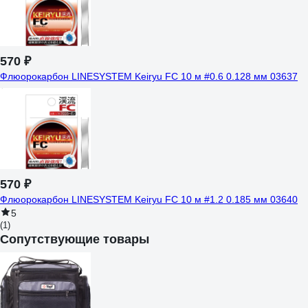
570 ₽
Флюорокарбон LINESYSTEM Keiryu FC 10 м #0.6 0.128 мм 03637
570 ₽
Флюорокарбон LINESYSTEM Keiryu FC 10 м #1.2 0.185 мм 03640
5
(1)
Сопутствующие товары