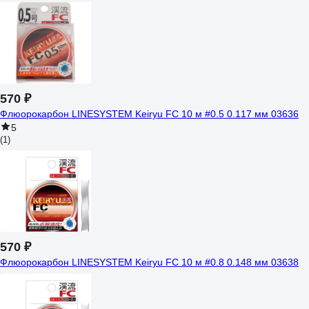
570 ₽
Флюорокарбон LINESYSTEM Keiryu FC 10 м #0.5 0.117 мм 03636
5
(1)
570 ₽
Флюорокарбон LINESYSTEM Keiryu FC 10 м #0.8 0.148 мм 03638