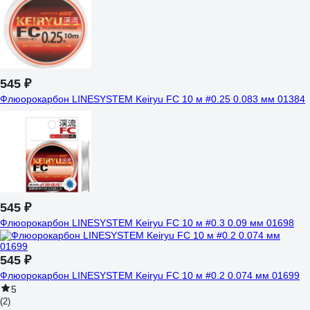
545 ₽
Флюорокарбон LINESYSTEM Keiryu FC 10 м #0.25 0.083 мм 01384
545 ₽
Флюорокарбон LINESYSTEM Keiryu FC 10 м #0.3 0.09 мм 01698
545 ₽
Флюорокарбон LINESYSTEM Keiryu FC 10 м #0.2 0.074 мм 01699
5
(2)