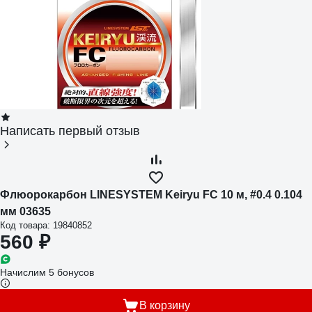
Написать первый отзыв
Флюорокарбон LINESYSTEM Keiryu FC 10 м, #0.4 0.104
мм 03635
Код товара: 19840852
560 ₽
Начислим 5 бонусов
В корзину