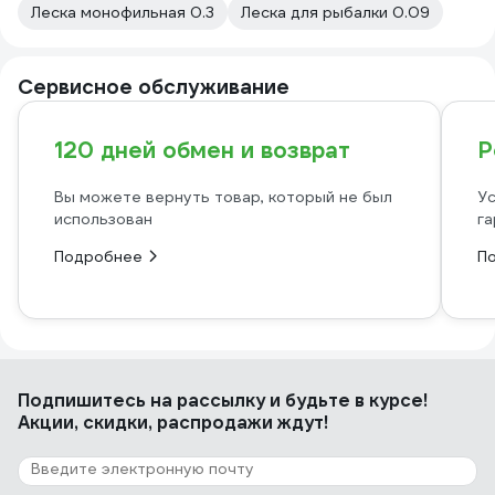
Леска монофильная 0.3
Леска для рыбалки 0.09
Сервисное обслуживание
120 дней обмен и возврат
Р
Вы можете вернуть товар, который не был
Ус
использован
га
Подробнее
П
Подпишитесь
на рассылку
и будьте в курсе!
Акции, скидки, распродажи ждут!