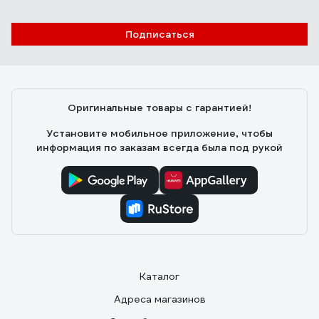
Подписаться
Оригинальные товары с гарантией!
Установите мобильное приложение, чтобы
информация по заказам всегда была под рукой
Каталог
Адреса магазинов