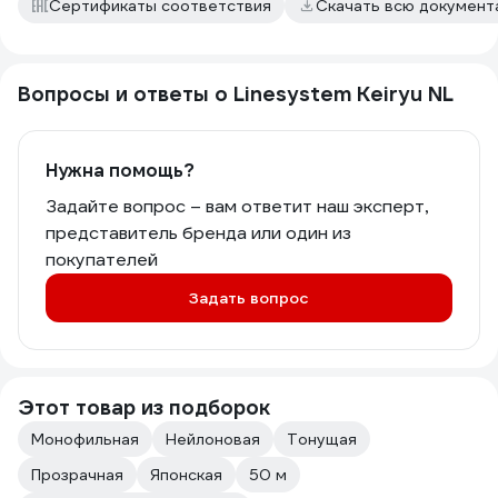
Сертификаты соответствия
Скачать всю докумен
Вопросы и ответы о Linesystem Keiryu NL
Нужна помощь?
Задайте вопрос – вам ответит наш эксперт,
представитель бренда или один из
покупателей
Задать вопрос
Этот товар из подборок
Монофильная
Нейлоновая
Тонущая
Прозрачная
Японская
50 м