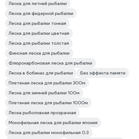
Леска для летней рыбалки
Леска для фидерной рыбалки
Леска для рыбалки тонкая
Леска для рыбалки цветная
Леска для рыбалки толстая
Финская леска для рыбалки
Флюрокарбоновая леска для рыбалки
Леска в бобинах для рыбалки
Без эффекта памяти
Плетeная леска для рыбалки 300м
Леска для зимней рыбалки 100м
Плетeная леска для рыбалки 1000м
Леска рыболовная прозрачная
Монофильная леска для рыбалки япония
Леска для рыбалки монофильная 0.3