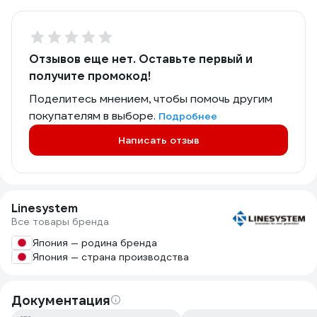
Отзывов еще нет. Оставьте первый и
получите промокод!
Поделитесь мнением, чтобы помочь другим
покупателям в выборе.
Подробнее
Написать отзыв
Linesystem
Все товары бренда
Япония — родина бренда
Япония — страна производства
Документация