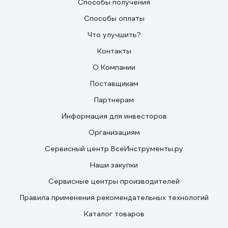
Способы получения
Способы оплаты
Что улучшить?
Контакты
О Компании
Поставщикам
Партнерам
Информация для инвесторов
Организациям
Сервисный центр ВсеИнструменты.ру
Наши закупки
Сервисные центры производителей
Правила применения рекомендательных технологий
Каталог товаров