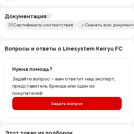
Документация
Сертификаты соответствия
Скачать всю докумен
Вопросы и ответы о Linesystem Keiryu FC
Нужна помощь?
Задайте вопрос – вам ответит наш эксперт,
представитель бренда или один из
покупателей
Задать вопрос
Этот товар из подборок