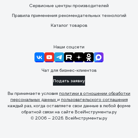
Сервисные центры производителей
Правила применения рекомендательных технологий
Каталог товаров
Наши соцсети
Чат для бизнес-клиентов
Подать заявку
Вы принимаете условия
политики в отношении обработки
персональных данных
и
пользовательского соглашения
каждый раз, когда оставляете свои данные в любой форме
обратной связи на сайте ВсеИнструменты.ру
© 2006 — 2026. ВсеИнструменты.ру