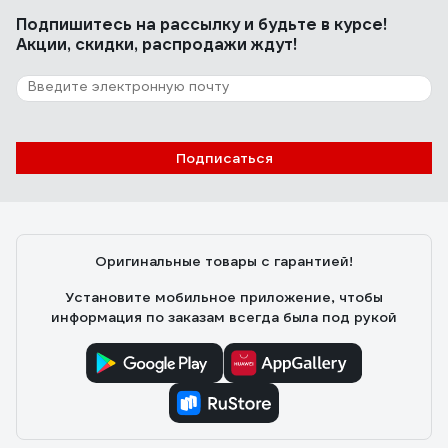
Подпишитесь
на рассылку
и будьте в курсе!
Акции, скидки, распродажи ждут!
Подписаться
Оригинальные товары с гарантией!
Установите мобильное приложение, чтобы
информация по заказам всегда была под рукой