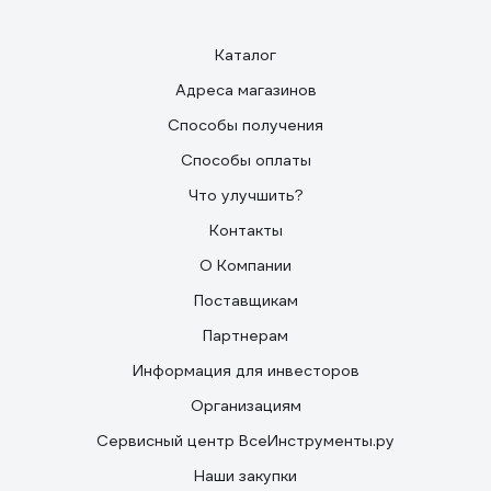
Каталог
Адреса магазинов
Способы получения
Способы оплаты
Что улучшить?
Контакты
О Компании
Поставщикам
Партнерам
Информация для инвесторов
Организациям
Сервисный центр ВсеИнструменты.ру
Наши закупки