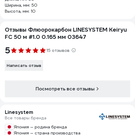
Ширина, мм: 50
Высота, мм: 10
Отзывы Флюорокарбон LINESYSTEM Keiryu
FC 50 м #1.0 0.165 мм 03647
5
15 отзывов
Написать отзыв
Посмотреть все отзывы
Linesystem
Все товары бренда
Япония — родина бренда
Япония — страна производства