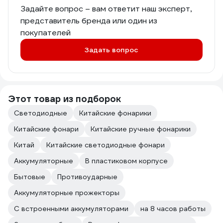
Задайте вопрос – вам ответит наш эксперт,
представитель бренда или один из
покупателей
Задать вопрос
Этот товар из подборок
Светодиодные
Китайские фонарики
Китайские фонари
Китайские ручные фонарики
Китай
Китайские светодиодные фонари
Аккумуляторные
В пластиковом корпусе
Бытовые
Противоударные
Аккумуляторные прожекторы
С встроенными аккумуляторами
на 8 часов работы