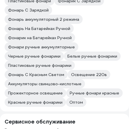
Пластиковые фонари
Фонарик С Зарядкой
Фонарь С Зарядкой
Фонарь аккумуляторный 2 режима
Фонарь На Батарейках Ручной
Фонарик на Батарейках Ручной
Фонари ручные аккумуляторные
Черные ручные фонарики
Белые ручные фонарики
Пластиковые ручные фонарики
Фонарь С Красным Светом
Освещение 220в
Аккумуляторы свинцово-кислотные
Прожекторное освещение
Ручные фонари красные
Красные ручные фонарики
Оптом
Сервисное обслуживание