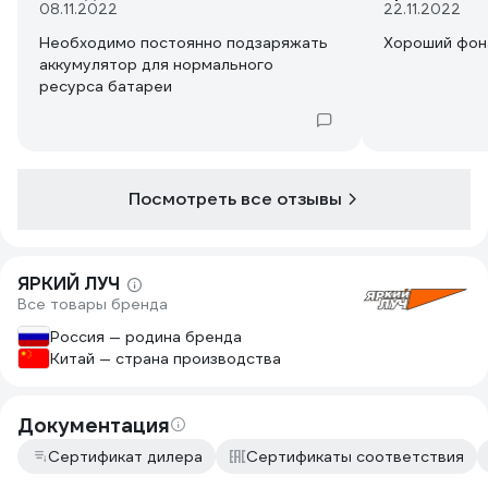
08.11.2022
22.11.2022
Необходимо постоянно подзаряжать
Хороший фон
аккумулятор для нормального
ресурса батареи
Посмотреть все отзывы
ЯРКИЙ ЛУЧ
Все товары бренда
Россия — родина бренда
Китай — страна производства
Документация
Сертификат дилера
Сертификаты соответствия