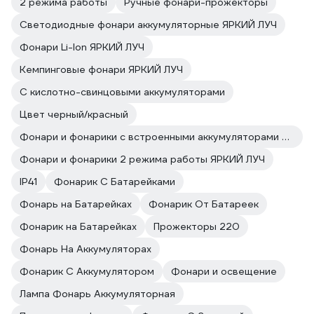
2 режима работы
Ручные фонари-прожекторы
Светодиодные фонари аккумуляторные ЯРКИЙ ЛУЧ
Фонари Li-Ion ЯРКИЙ ЛУЧ
Кемпинговые фонари ЯРКИЙ ЛУЧ
С кислотно-свинцовыми аккумуляторами
Цвет черный/красный
Фонари и фонарики с встроенными аккумуляторами ЯРКИЙ ЛУЧ
Фонари и фонарики 2 режима работы ЯРКИЙ ЛУЧ
IP41
Фонарик С Батарейками
Фонарь на Батарейках
Фонарик От Батареек
Фонарик на Батарейках
Прожекторы 220
Фонарь На Аккумуляторах
Фонарик С Аккумулятором
Фонари и освещение
Лампа Фонарь Аккумуляторная