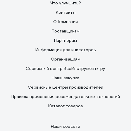
Что улучшить?
Контакты
О Компании
Поставщикам
Партнерам
Информация для инвесторов
Организациям
Сервисный центр ВсеИнструменты.ру
Наши закупки
Сервисные центры производителей
Правила применения рекомендательных технологий
Каталог товаров
Наши соцсети