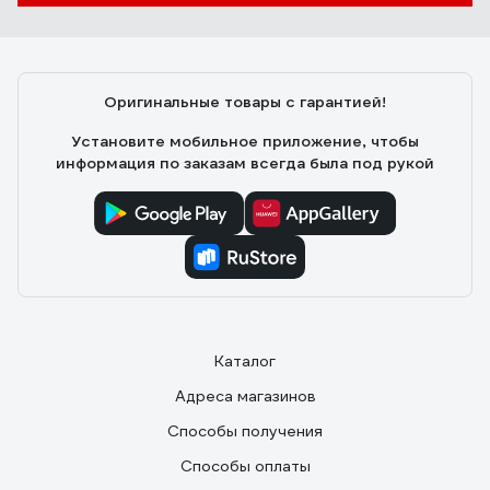
Оригинальные товары с гарантией!
Установите мобильное приложение, чтобы
информация по заказам всегда была под рукой
Каталог
Адреса магазинов
Способы получения
Способы оплаты