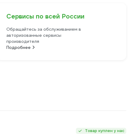
Сервисы по всей России
Обращайтесь за обслуживанием в
авторизованные сервисы
производителя
Подробнее
Товар куплен у нас