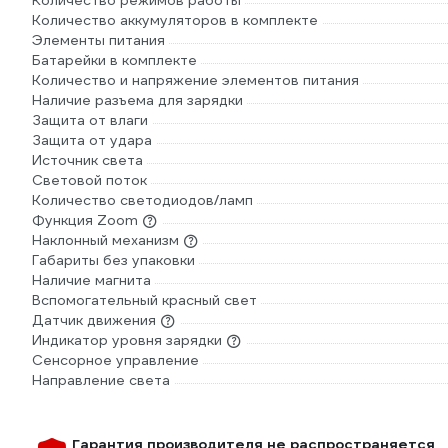
Количество режимов работы
Количество аккумуляторов в комплекте
Элементы питания
Батарейки в комплекте
Количество и напряжение элементов питания
Наличие разъема для зарядки
Защита от влаги
Защита от удара
Источник света
Световой поток
Количество светодиодов/ламп
Функция Zoom
Наклонный механизм
Габариты без упаковки
Наличие магнита
Вспомогательный красный свет
Датчик движения
Индикатор уровня зарядки
Сенсорное управление
Направление света
Гарантия производителя не распространяется