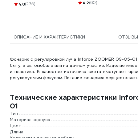
4.2
(60)
4.8
(275)
ОПИСАНИЕ И ХАРАКТЕРИСТИКИ
ОТЗЫВ
Фонарик с регулировкой луча Inforce ZOOMER 09-05-01 п
быту, в автомобиле или на дачном участке. Изделие имее
и пластика. В качестве источника света выступает ярк
регулируемым фокусом. Питание фонарика осуществляетс
Технические характеристики Info
01
Тип
Материал корпуса
Цвет
Длина