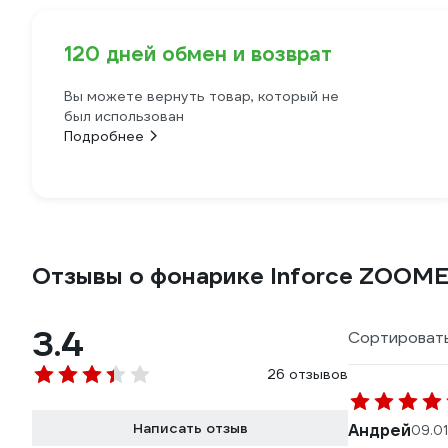
120 дней обмен и возврат
Вы можете вернуть товар, который не
был использован
Подробнее
Отзывы о фонарике Inforce ZOOME
3.4
Сортировать
26 отзывов
Написать отзыв
Андрей
09.0