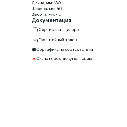
Длина, мм: 180
Ширина, мм: 40
Высота, мм: 40
Документация
Сертификат дилера
Гарантийный талон
Сертификаты соответствия
Скачать всю документацию