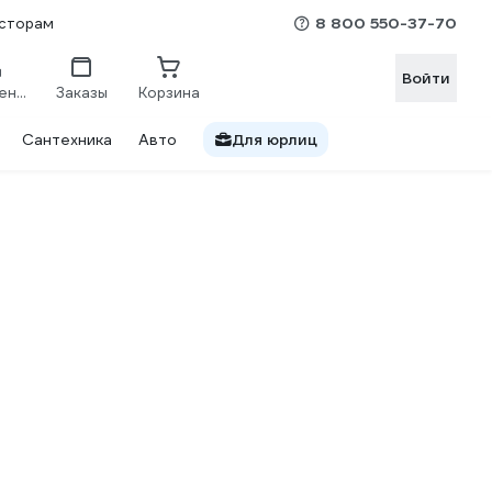
8 800 550-37-70
сторам
Войти
Сравнение
Заказы
Корзина
Сантехника
Авто
Для юрлиц