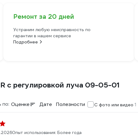
Ремонт за 20 дней
Устраним любую неисправность по
гарантии в нашем сервисе
Подробнее
R с регулировкой луча 09-05-01
 по:
Оценке
Дате
Полезности
1
С фото или видео
1.2026
Опыт использования: Более года