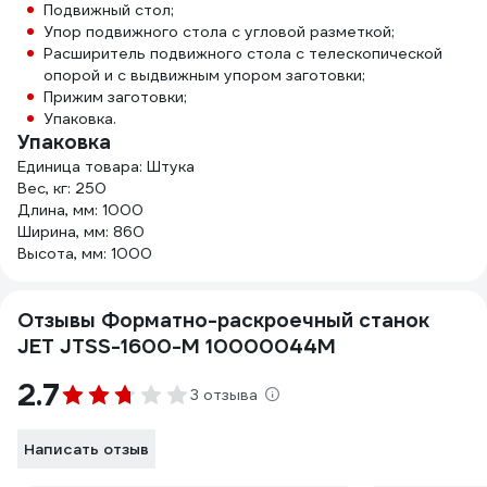
Подвижный стол;
Упор подвижного стола с угловой разметкой;
Расширитель подвижного стола с телескопической
опорой и с выдвижным упором заготовки;
Прижим заготовки;
Упаковка.
Упаковка
Единица товара: Штука
Вес, кг: 250
Длина, мм: 1000
Ширина, мм: 860
Высота, мм: 1000
Отзывы Форматно-раскроечный станок
JET JTSS-1600-M 10000044M
2.7
3 отзыва
Написать отзыв