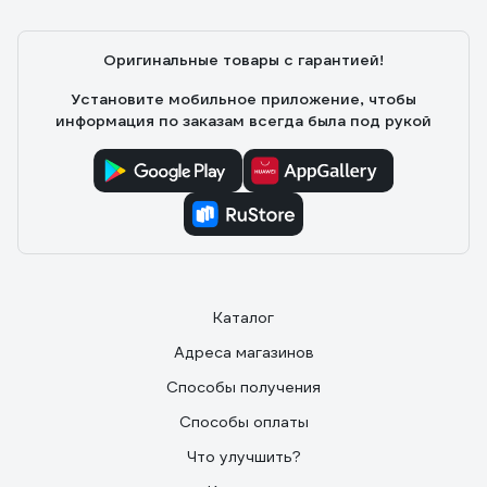
Оригинальные товары с гарантией!
Установите мобильное приложение, чтобы
информация по заказам всегда была под рукой
Каталог
Адреса магазинов
Способы получения
Способы оплаты
Что улучшить?