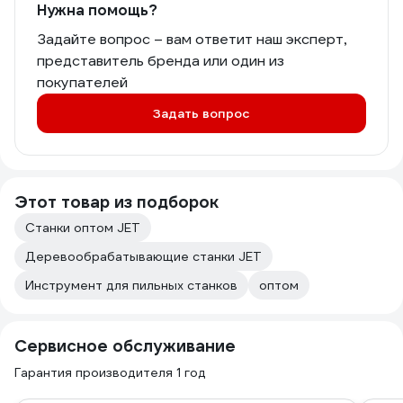
Нужна помощь?
Задайте вопрос – вам ответит наш эксперт,
представитель бренда или один из
покупателей
Задать вопрос
Этот товар из подборок
Станки оптом JET
Деревообрабатывающие станки JET
Инструмент для пильных станков
оптом
Сервисное обслуживание
Гарантия производителя 1 год