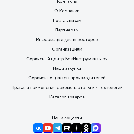
Контакты
О Компании
Поставщикам
Партнерам
Информация для инвесторов
Организациям
Сервисный центр ВсеИнструменты.ру
Наши закупки
Сервисные центры производителей
Правила применения рекомендательных технологий
Каталог товаров
Наши соцсети