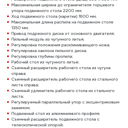
Максимальная ширина до ограничителя торцевого
упора подвижного стола 2200 мм;
Ход подвижного стола (каретки) 1600 мм;
Максимальная длина распила на подвижном столе
1350 мм;
Привод подрезного диска от основного двигателя;
Пильный модуль из чугунного литья;
Регулировка положения расклинивающего ножа;
Регулировка наклона пильного диска;
Регулировка глубины пропила;
Рабочий стол из чугунного литья;
Съемный расширитель рабочего стола из чугуна
справа;
Съемный расширитель рабочего стола из стального
листа справа;
Съемный удлинитель рабочего стола из стального
листа;
Регулируемый параллельный упор с эксцентриковым
зажимом;
Подвижный стол из алюминиевого профиля;
Съемный расширитель подвижного стола с
телескопической опорой;