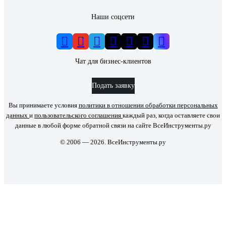
Наши соцсети
Чат для бизнес-клиентов
Подать заявку
Вы принимаете условия
политики в отношении обработки персональных
данных
и
пользовательского соглашения
каждый раз, когда оставляете свои
данные в любой форме обратной связи на сайте ВсеИнструменты.ру
© 2006 — 2026. ВсеИнструменты.ру