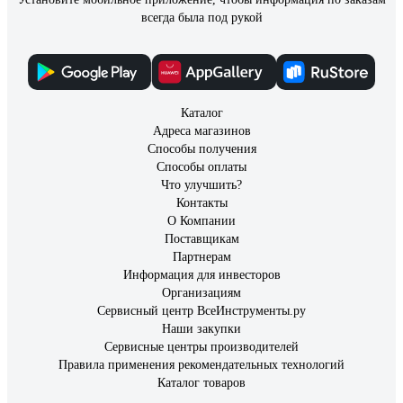
всегда была под рукой
Каталог
Адреса магазинов
Способы получения
Способы оплаты
Что улучшить?
Контакты
О Компании
Поставщикам
Партнерам
Информация для инвесторов
Организациям
Сервисный центр ВсеИнструменты.ру
Наши закупки
Сервисные центры производителей
Правила применения рекомендательных технологий
Каталог товаров