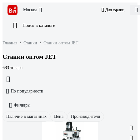
Москва
Для юрлиц
Поиск в каталоге
Главная
/
Станки
/
Станки оптом JET
Станки оптом JET
683 товара
По популярности
Фильтры
Наличие в магазинах
Цена
Производители