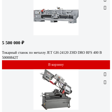
5 500 000 ₽
Токарный станок по металлу JET GH-24120 ZHD DRO RFS 400 В
50000842T
В корзину