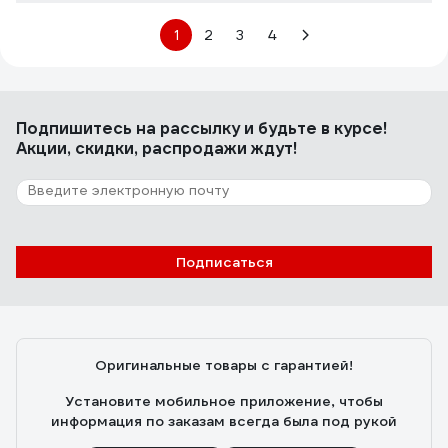
1
2
3
4
Подпишитесь
на рассылку
и будьте в курсе!
Акции, скидки, распродажи ждут!
Подписаться
Оригинальные товары с гарантией!
Установите мобильное приложение, чтобы
информация по заказам всегда была под рукой