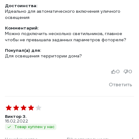
Достоинства:
Идеально для автоматического включения уличного
освещения
Комментарий:
Можно подключить несколько светильников, главное
чтобы не превышала заданных параметров фотореле?
Покупал(а) для:
Для освещения территории дома?
0
0
Ответить
Виктор З.
16.02.2022
Товар куплен у нас