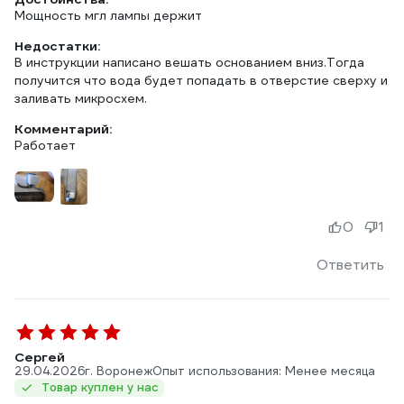
Мощность мгл лампы держит
Недостатки:
В инструкции написано вешать основанием вниз.Тогда
получится что вода будет попадать в отверстие сверху и
заливать микросхем.
Комментарий:
Работает
0
1
Ответить
Сергей
29.04.2026
г. Воронеж
Опыт использования: Менее месяца
Товар куплен у нас