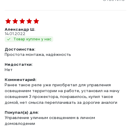
Александр Ш.
14.01.2022
Товар куплен у нас
Достоинства:
Простота монтажа, надёжность
Недостатки:
Нет
Комментарий:
Ранее такое реле уже приобретал для управления
освещением территории на работе, установил на мачу
освещения 3 прожектора, понравилось, купил такое
домой, нет смысла переплачивать за дорогие аналоги
Покупал(а) для:
Управление уличным освещением в личном
домовлодении