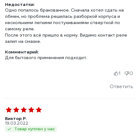
Недостатки:
Одно попалось бракованное. Сначала хотел сдать на
обмен, но проблема решилась разборкой корпуса и
несколькими легкими постукиваниями отверткой по
самому реле.
После этого всё пришло в норму. Видимо контакт реле
залип на смазке.
Комментарий:
Для бытового применения подходит.
1
0
Ответить
Виктор Р.
19.03.2022
Товар куплен у нас