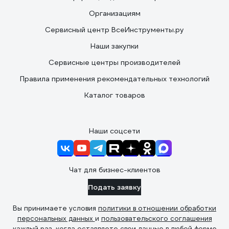
Организациям
Сервисный центр ВсеИнструменты.ру
Наши закупки
Сервисные центры производителей
Правила применения рекомендательных технологий
Каталог товаров
Наши соцсети
Чат для бизнес-клиентов
Подать заявку
Вы принимаете условия
политики в отношении обработки
персональных данных
и
пользовательского соглашения
каждый раз, когда оставляете свои данные в любой форме