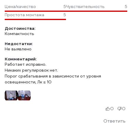
Цена/качество
5
Чувствительность
5
Простота монтажа
5
Достоинства:
Компактность
Недостатки:
Не выявлено
Комментарий:
Работает исправно.
Никаких регулировок нет.
Порог срабатывания в зависимости от уровня
освещенности, Лк ≤ 10
0
0
Ответить