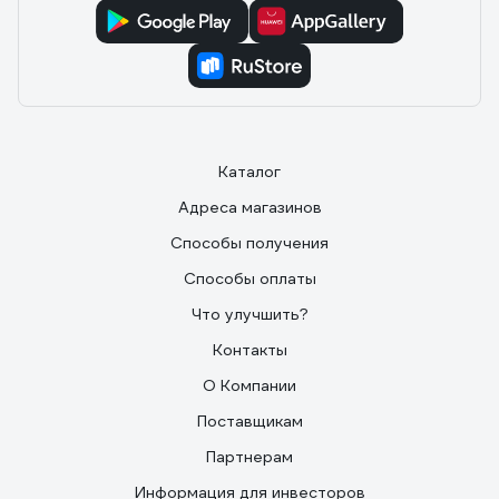
Каталог
Адреса магазинов
Способы получения
Способы оплаты
Что улучшить?
Контакты
О Компании
Поставщикам
Партнерам
Информация для инвесторов