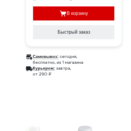
В корзину
Быстрый заказ
сегодня,
Самовывоз:
бесплатно
, из 1 магазина
завтра,
Курьером:
от 290 ₽