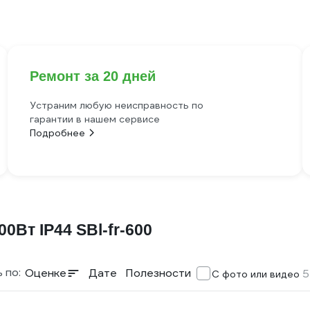
Ремонт за 20 дней
Устраним любую неисправность по
гарантии в нашем сервисе
Подробнее
Вт IP44 SBl-fr-600
 по:
Оценке
Дате
Полезности
5
С фото или видео