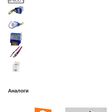
Аналоги