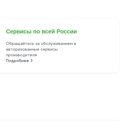
Сервисы по всей России
Обращайтесь за обслуживанием в
авторизованные сервисы
производителя
Подробнее