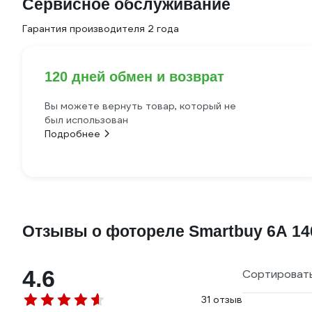
Сервисное обслуживание
Гарантия производителя 2 года
120 дней обмен и возврат
Вы можете вернуть товар, который не
был использован
Подробнее
Отзывы о фотореле Smartbuy 6А 1400
4.6
Сортировать
31 отзыв