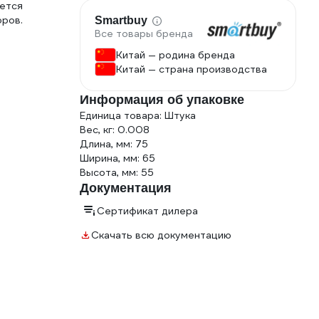
ется
ров.
Smartbuy
Все товары бренда
Китай — родина бренда
Китай — страна производства
Информация об упаковке
Единица товара: Штука
Вес, кг: 0.008
Длина, мм: 75
Ширина, мм: 65
Высота, мм: 55
Документация
Сертификат дилера
Скачать всю документацию