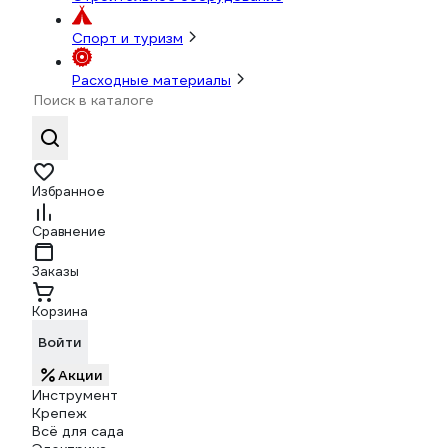
Спорт и туризм
Расходные материалы
Избранное
Сравнение
Заказы
Корзина
Войти
Акции
Инструмент
Крепеж
Всё для сада