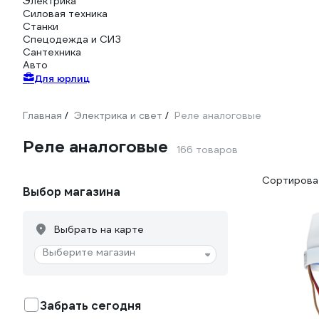
Электрика
Силовая техника
Станки
Спецодежда и СИЗ
Сантехника
Авто
Для юрлиц
Главная
Электрика и свет
Реле аналоговые
/
/
Реле аналоговые
166 товаров
Сортироват
Выбор магазина
Выбрать на карте
Выберите магазин
Забрать сегодня