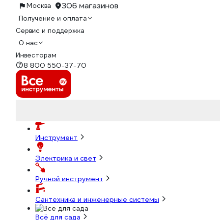
306 магазинов
Москва
Получение и оплата
Сервис и поддержка
О нас
Инвесторам
8 800 550-37-70
Инструмент
Электрика и свет
Ручной инструмент
Сантехника и инженерные системы
Всё для сада