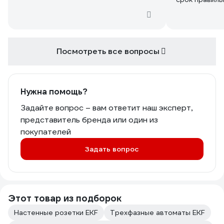
Посмотреть все вопросы
Нужна помощь?
Задайте вопрос – вам ответит наш эксперт,
представитель бренда или один из
покупателей
Задать вопрос
Этот товар из подборок
Настенные розетки EKF
Трехфазные автоматы EKF