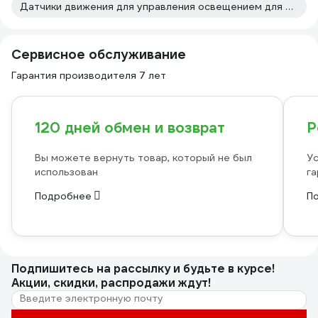
Датчики движения для управления освещением для прихожей
Сервисное обслуживание
Гарантия производителя 7 лет
120 дней обмен и возврат
Р
Вы можете вернуть товар, который не был
Ус
использован
га
Подробнее
П
Подпишитесь
на рассылку
и будьте в курсе!
Акции, скидки, распродажи ждут!