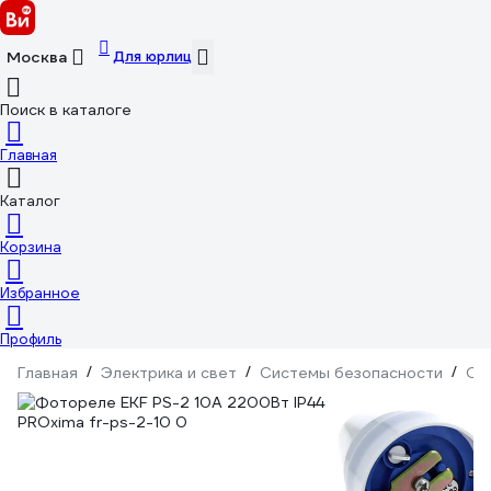
Для юрлиц
Москва
Поиск в каталоге
Главная
Каталог
Корзина
Избранное
Профиль
Главная
/
Электрика и свет
/
Системы безопасности
/
Ох