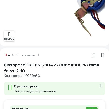
видео
4.6
19 отзывов
Фотореле EKF PS-2 10А 2200Вт IP44 PROxima
fr-ps-2-10
Код товара: 16059430
Лучшая цена
Ниже средней рыночной