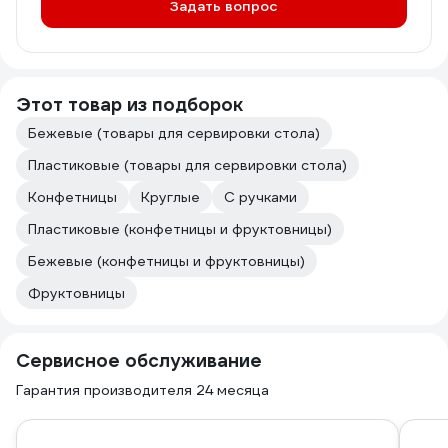
Задать вопрос
Этот товар из подборок
Бежевые (товары для сервировки стола)
Пластиковые (товары для сервировки стола)
Конфетницы
Круглые
С ручками
Пластиковые (конфетницы и фруктовницы)
Бежевые (конфетницы и фруктовницы)
Фруктовницы
Сервисное обслуживание
Гарантия производителя 24 месяца