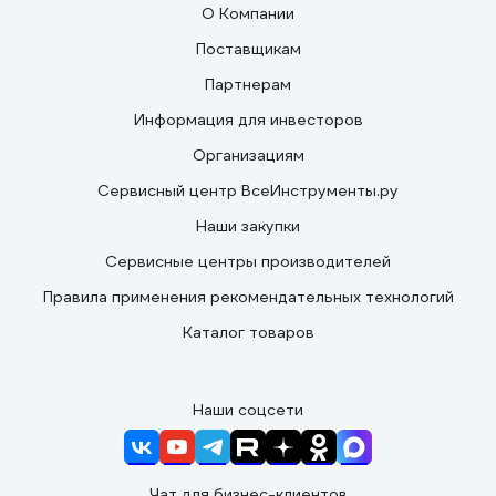
О Компании
Поставщикам
Партнерам
Информация для инвесторов
Организациям
Сервисный центр ВсеИнструменты.ру
Наши закупки
Сервисные центры производителей
Правила применения рекомендательных технологий
Каталог товаров
Наши соцсети
Чат для бизнес-клиентов