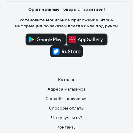
Оригинальные товары с гарантией!
Установите мобильное приложение, чтобы
информация по заказам всегда была под рукой
Каталог
Адреса магазинов
Способы получения
Способы оплаты
Что улучшить?
Контакты