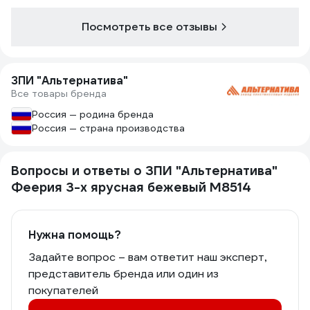
Посмотреть все отзывы
ЗПИ "Альтернатива"
Все товары бренда
Россия — родина бренда
Россия — страна производства
Вопросы и ответы о ЗПИ "Альтернатива"
Феерия 3-х ярусная бежевый М8514
Нужна помощь?
Задайте вопрос – вам ответит наш эксперт,
представитель бренда или один из
покупателей