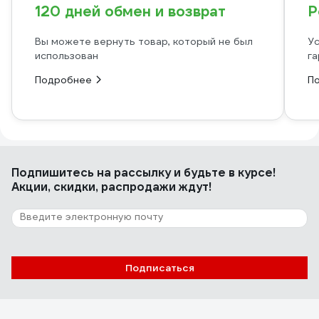
120 дней обмен и возврат
Р
Вы можете вернуть товар, который не был
Ус
использован
га
Подробнее
П
Подпишитесь
на рассылку
и будьте в курсе!
Акции, скидки, распродажи ждут!
Подписаться