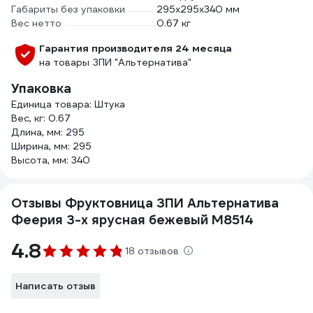
Габариты без упаковки
295х295х340 мм
Вес нетто
0.67 кг
Гарантия производителя 24 месяца
на товары ЗПИ "Альтернатива"
Упаковка
Единица товара: Штука
Вес, кг: 0.67
Длина, мм: 295
Ширина, мм: 295
Высота, мм: 340
Отзывы Фруктовница ЗПИ Альтернатива
Феерия 3-х ярусная бежевый М8514
4.8
18 отзывов
Написать отзыв