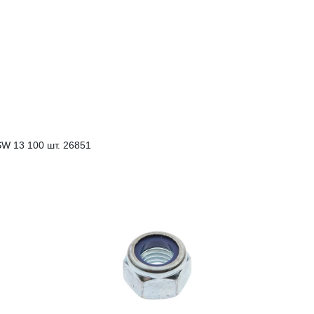
SW 13 100 шт. 26851