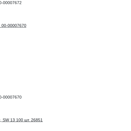
00-00007672
00-00007670