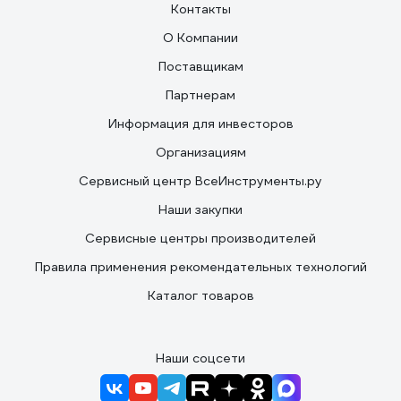
Контакты
О Компании
Поставщикам
Партнерам
Информация для инвесторов
Организациям
Сервисный центр ВсеИнструменты.ру
Наши закупки
Сервисные центры производителей
Правила применения рекомендательных технологий
Каталог товаров
Наши соцсети