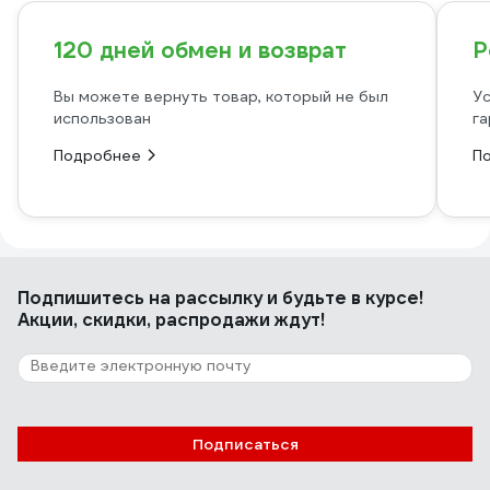
120 дней обмен и возврат
Р
Вы можете вернуть товар, который не был
Ус
использован
га
Подробнее
П
Подпишитесь
на рассылку
и будьте в курсе!
Акции, скидки, распродажи ждут!
Подписаться