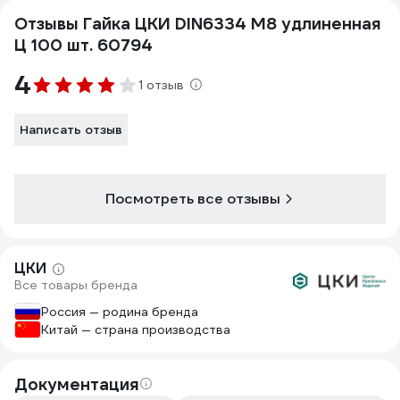
Отзывы Гайка ЦКИ DIN6334 М8 удлиненная
Ц 100 шт. 60794
4
1 отзыв
Написать отзыв
Посмотреть все отзывы
ЦКИ
Все товары бренда
Россия — родина бренда
Китай — страна производства
Документация