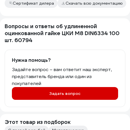
Сертификат дилера
Скачать всю документацию
Вопросы и ответы об удлиненной
оцинкованной гайке ЦКИ М8 DIN6334 100
шт. 60794
Нужна помощь?
Задайте вопрос – вам ответит наш эксперт,
представитель бренда или один из
покупателей
Задать вопрос
Этот товар из подборок