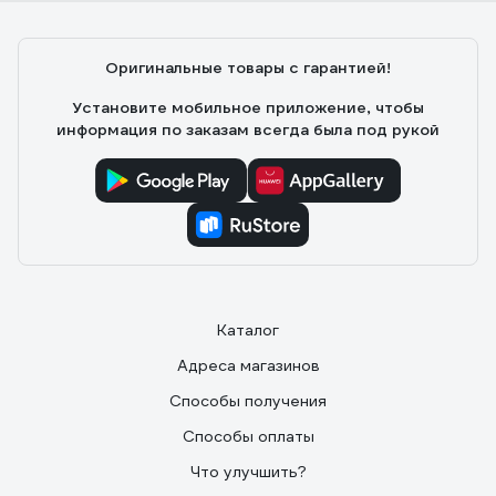
Оригинальные товары с гарантией!
Установите мобильное приложение, чтобы
информация по заказам всегда была под рукой
Каталог
Адреса магазинов
Способы получения
Способы оплаты
Что улучшить?