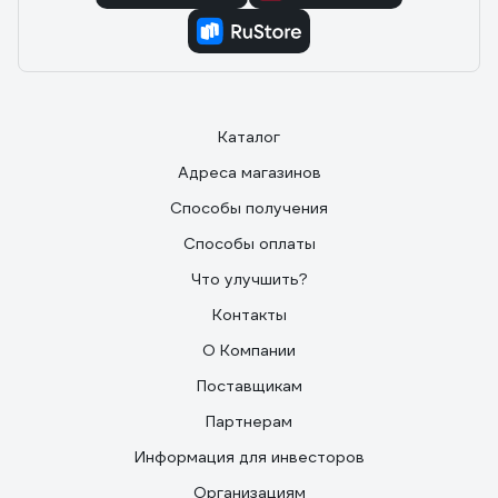
Каталог
Адреса магазинов
Способы получения
Способы оплаты
Что улучшить?
Контакты
О Компании
Поставщикам
Партнерам
Информация для инвесторов
Организациям