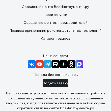
Сервисный центр ВсеИнструменты.ру
Наши закупки
Сервисные центры производителей
Правила применения рекомендательных технологий
Каталог товаров
Наши соцсети
Чат для бизнес-клиентов
Подать заявку
Вы принимаете условия
политики в отношении обработки
персональных данных
и
пользовательского соглашения
каждый раз, когда оставляете свои данные в любой форме
обратной связи на сайте ВсеИнструменты.ру