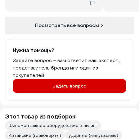
Посмотреть все вопросы
Нужна помощь?
Задайте вопрос – вам ответит наш эксперт,
представитель бренда или один из
покупателей
Задать вопрос
Этот товар из подборок
Шиномонтажное оборудование в лизинг
Китайские (гайковерты)
ударные (импульсные)