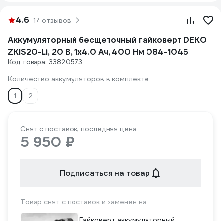
4.6
17 отзывов
Аккумуляторный бесщеточный гайковерт DEKO
ZKIS20-Li, 20 В, 1x4.0 Ач, 400 Нм 084-1046
Код товара: 33820573
Количество аккумуляторов в комплекте
1
2
Снят с поставок, последняя цена
5 950 ₽
Подписаться на товар
Товар снят с поставок и заменен на:
Гайковерт аккумуляторный