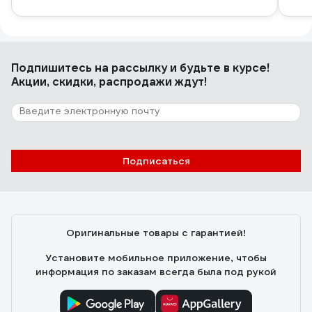
Подпишитесь
на рассылку
и будьте в курсе!
Акции, скидки, распродажи ждут!
Подписаться
Оригинальные товары с гарантией!
Установите мобильное приложение, чтобы
информация по заказам всегда была под рукой