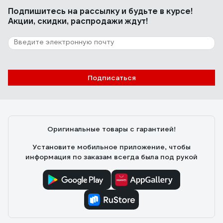
Подпишитесь
на рассылку
и будьте в курсе!
Акции, скидки, распродажи ждут!
Подписаться
Оригинальные товары с гарантией!
Установите мобильное приложение, чтобы
информация по заказам всегда была под рукой