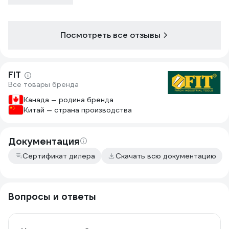
Посмотреть все отзывы
FIT
Все товары бренда
Канада — родина бренда
Китай — страна производства
Документация
Сертификат дилера
Скачать всю документацию
Вопросы и ответы