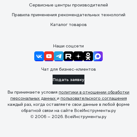
Сервисные центры производителей
Правила применения рекомендательных технологий
Каталог товаров
Наши соцсети
Чат для бизнес-клиентов
Подать заявку
Вы принимаете условия
политики в отношении обработки
персональных данных
и
пользовательского соглашения
каждый раз, когда оставляете свои данные в любой форме
обратной связи на сайте ВсеИнструменты.ру
© 2006 — 2026. ВсеИнструменты.ру