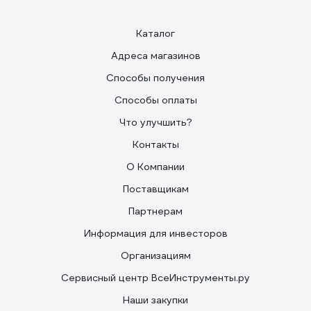
Каталог
Адреса магазинов
Способы получения
Способы оплаты
Что улучшить?
Контакты
О Компании
Поставщикам
Партнерам
Информация для инвесторов
Организациям
Сервисный центр ВсеИнструменты.ру
Наши закупки