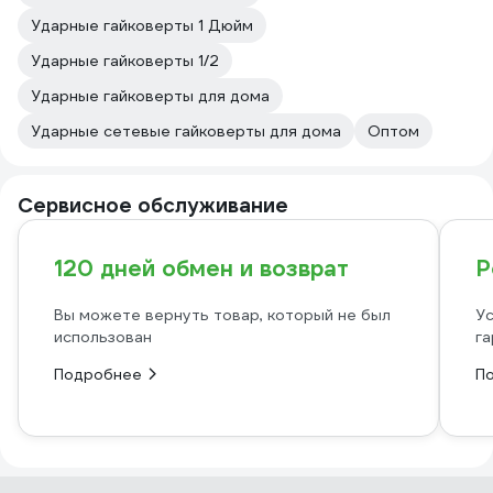
Ударные гайковерты 1 Дюйм
Ударные гайковерты 1/2
Ударные гайковерты для дома
Ударные сетевые гайковерты для дома
Оптом
Сервисное обслуживание
120 дней обмен и возврат
Р
Вы можете вернуть товар, который не был
Ус
использован
га
Подробнее
П