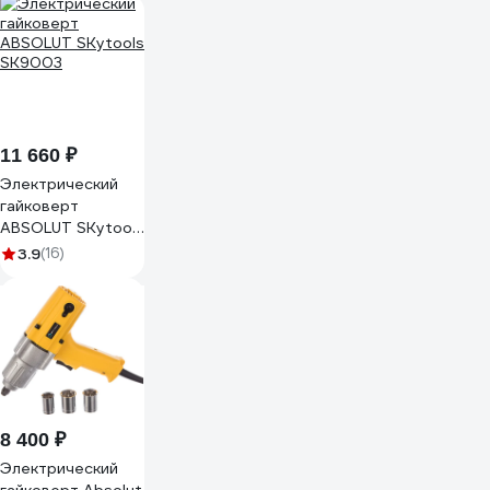
11 660 ₽
Электрический
гайковерт
ABSOLUT SKytools
SK9003
3.9
(16)
8 400 ₽
Электрический