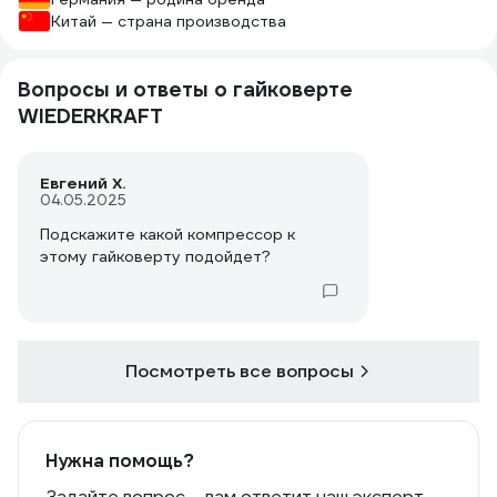
Китай — страна производства
Вопросы и ответы о гайковерте
WIEDERKRAFT
Евгений Х.
04.05.2025
Подскажите какой компрессор к
этому гайковерту подойдет?
Посмотреть все вопросы
Нужна помощь?
Задайте вопрос – вам ответит наш эксперт,