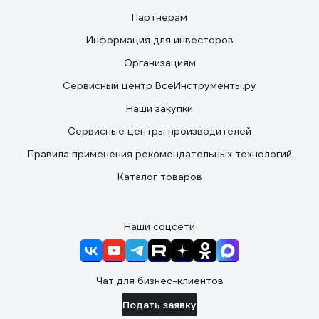
Партнерам
Информация для инвесторов
Организациям
Сервисный центр ВсеИнструменты.ру
Наши закупки
Сервисные центры производителей
Правила применения рекомендательных технологий
Каталог товаров
Наши соцсети
Чат для бизнес-клиентов
Подать заявку