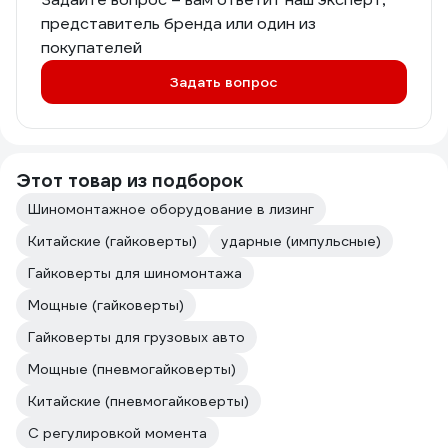
представитель бренда или один из
покупателей
Задать вопрос
Этот товар из подборок
Шиномонтажное оборудование в лизинг
Китайские (гайковерты)
ударные (импульсные)
Гайковерты для шиномонтажа
Мощные (гайковерты)
Гайковерты для грузовых авто
Мощные (пневмогайковерты)
Китайские (пневмогайковерты)
С регулировкой момента