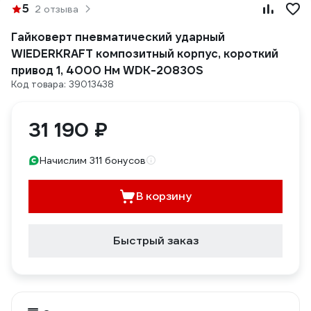
5
2 отзыва
Гайковерт пневматический ударный
WIEDERKRAFT композитный корпус, короткий
привод 1, 4000 Нм WDK-20830S
Код товара: 39013438
31 190 ₽
Начислим 311 бонусов
В корзину
Быстрый заказ