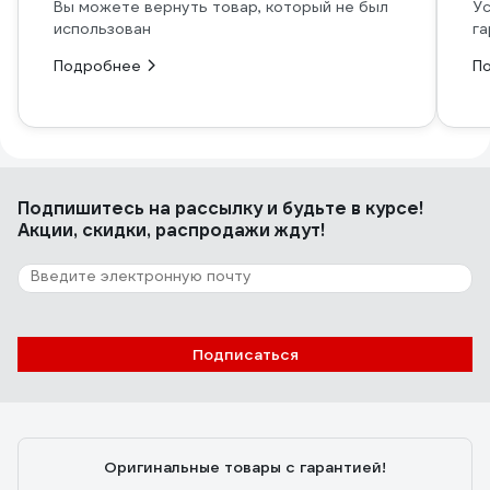
Вы можете вернуть товар, который не был
Ус
использован
га
Подробнее
П
Подпишитесь
на рассылку
и будьте в курсе!
Акции, скидки, распродажи ждут!
Подписаться
Оригинальные товары с гарантией!