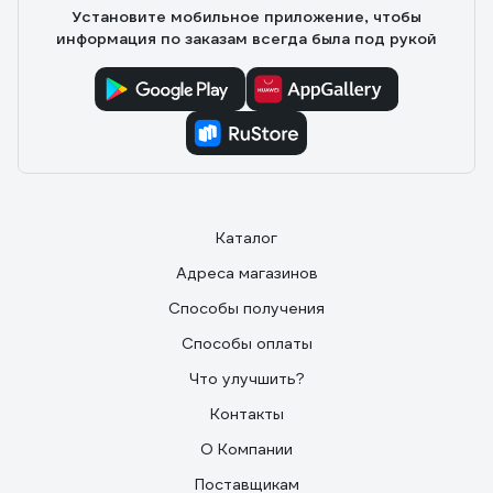
Установите мобильное приложение, чтобы
информация по заказам всегда была под рукой
Каталог
Адреса магазинов
Способы получения
Способы оплаты
Что улучшить?
Контакты
О Компании
Поставщикам