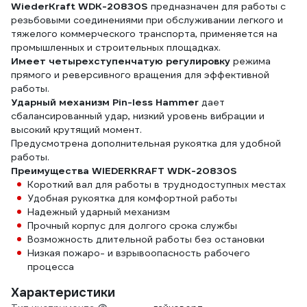
WiederKraft WDK-20830S
предназначен для работы с
резьбовыми соединениями при обслуживании легкого и
тяжелого коммерческого транспорта, применяется на
промышленных и строительных площадках.
Имеет четырехступенчатую регулировку
режима
прямого и реверсивного вращения для эффективной
работы.
Ударный механизм Pin-less Hammer
дает
сбалансированный удар, низкий уровень вибрации и
высокий крутящий момент.
Предусмотрена дополнительная рукоятка для удобной
работы.
Преимущества WIEDERKRAFT WDK-20830S
Короткий вал для работы в труднодоступных местах
Удобная рукоятка для комфортной работы
Надежный ударный механизм
Прочный корпус для долгого срока службы
Возможность длительной работы без остановки
Низкая пожаро- и взрывоопасность рабочего
процесса
Характеристики