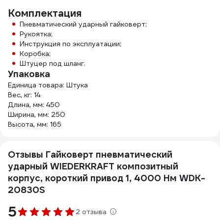
Комплектация
Пневматический ударный гайковерт;
Рукоятка;
Инструкция по эксплуатации;
Коробка;
Штуцер под шланг.
Упаковка
Единица товара: Штука
Вес, кг: 14
Длина, мм: 450
Ширина, мм: 250
Высота, мм: 165
Отзывы Гайковерт пневматический
ударный WIEDERKRAFT композитный
корпус, короткий привод 1, 4000 Нм WDK-
20830S
5
2 отзыва