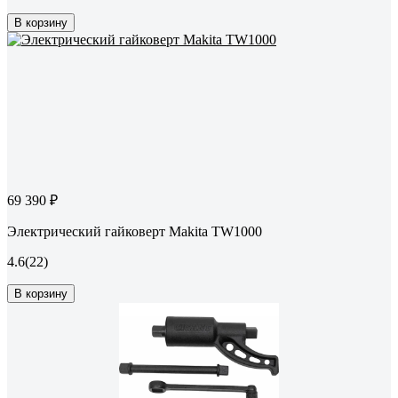
В корзину
69 390 ₽
Электрический гайковерт Makita TW1000
4.6
(22)
В корзину