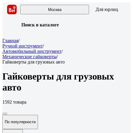
Для юрлиц
Москва
Поиск в каталоге
Главная
/
Ручной инструмент
/
Автомобильный инструмент
/
Механические гайковерты
/
Гайковерты для грузовых авто
Гайковерты для грузовых
авто
1592 товара
По популярности