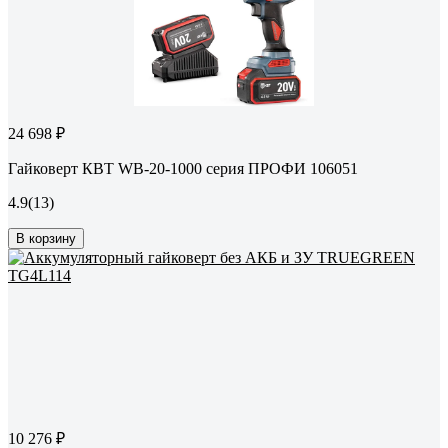
24 698 ₽
Гайковерт КВТ WB-20-1000 серия ПРОФИ 106051
4.9
(13)
В корзину
10 276 ₽