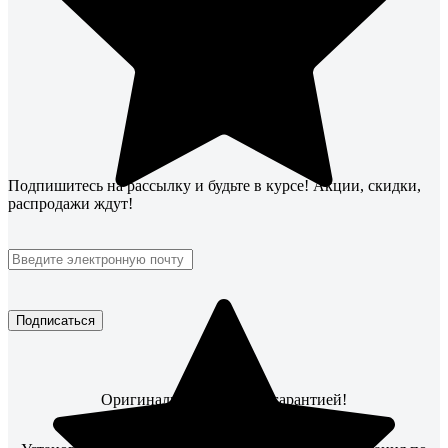
Подпишитесь
на рассылку
и будьте в курсе! Акции, скидки,
распродажи ждут!
Подписаться
Оригинальные товары с гарантией!