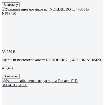
В корзину
33 239 ₽
Ударный пневмогайковерт NORDBERG 1, 4700 Нм NP18420
4.8
(43)
В корзину