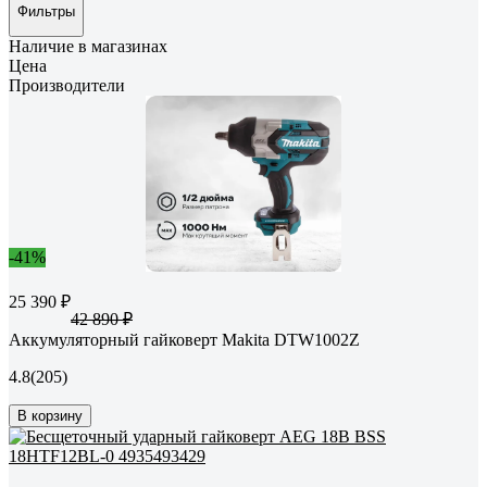
Фильтры
Наличие в магазинах
Цена
Производители
-41%
25 390 ₽
42 890 ₽
Аккумуляторный гайковерт Makita DTW1002Z
4.8
(205)
В корзину