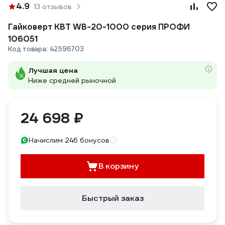
4.9
13 отзывов
Гайковерт КВТ WB-20-1000 серия ПРОФИ
106051
Код товара: 42596703
Лучшая цена
Ниже средней рыночной
24 698 ₽
Начислим 246 бонусов
В корзину
Быстрый заказ