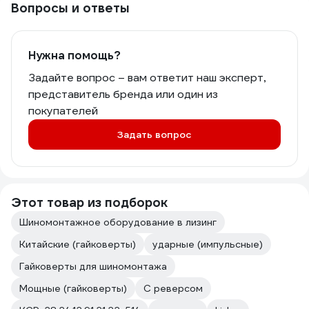
Вопросы и ответы
Нужна помощь?
Задайте вопрос – вам ответит наш эксперт,
представитель бренда или один из
покупателей
Задать вопрос
Этот товар из подборок
Шиномонтажное оборудование в лизинг
Китайские (гайковерты)
ударные (импульсные)
Гайковерты для шиномонтажа
Мощные (гайковерты)
С реверсом