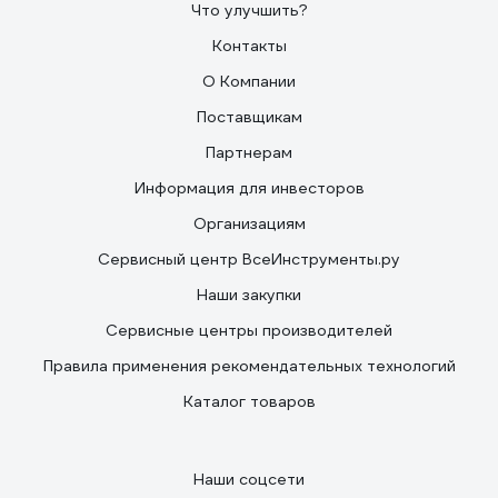
Что улучшить?
Контакты
О Компании
Поставщикам
Партнерам
Информация для инвесторов
Организациям
Сервисный центр ВсеИнструменты.ру
Наши закупки
Сервисные центры производителей
Правила применения рекомендательных технологий
Каталог товаров
Наши соцсети