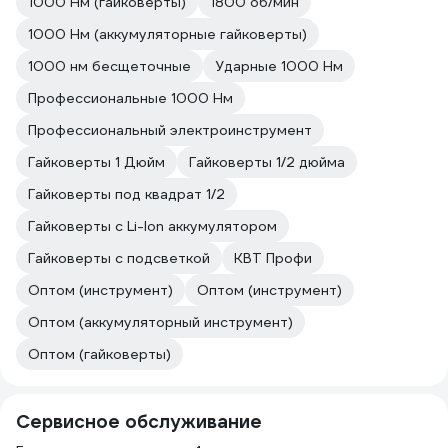
1000 Нм (гайковерты)
1800 об/мин
1000 Нм (аккумуляторные гайковерты)
1000 нм бесщеточные
Ударные 1000 Нм
Профессиональные 1000 Нм
Профессиональный электроинструмент
Гайковерты 1 Дюйм
Гайковерты 1/2 дюйма
Гайковерты под квадрат 1/2
Гайковерты с Li-Ion аккумулятором
Гайковерты с подсветкой
КВТ Профи
Оптом (инструмент)
Оптом (инструмент)
Оптом (аккумуляторный инструмент)
Оптом (гайковерты)
Сервисное обслуживание