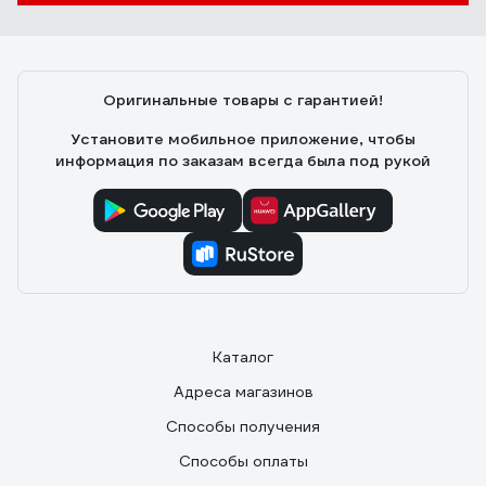
Оригинальные товары с гарантией!
Установите мобильное приложение, чтобы
информация по заказам всегда была под рукой
Каталог
Адреса магазинов
Способы получения
Способы оплаты