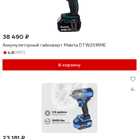
38 490 ₽
Аккумуляторный гайковерт Makita DTW251RME
4.8
(490)
В корзину
23 181 ₽