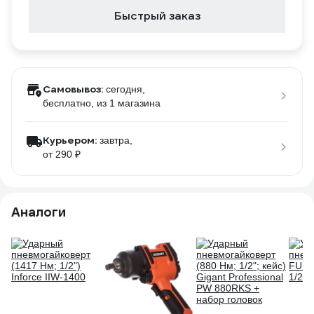
Быстрый заказ
Самовывоз:
сегодня,
бесплатно
, из 1 магазина
Курьером:
завтра,
от 290 ₽
Аналоги