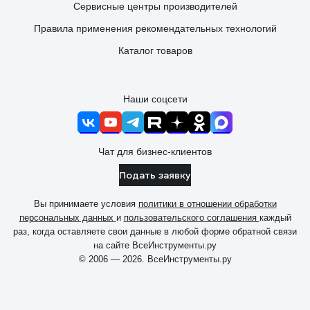
Сервисные центры производителей
Правила применения рекомендательных технологий
Каталог товаров
Наши соцсети
Чат для бизнес-клиентов
Подать заявку
Вы принимаете условия
политики в отношении обработки
персональных данных
и
пользовательского соглашения
каждый
раз, когда оставляете свои данные в любой форме обратной связи
на сайте ВсеИнструменты.ру
© 2006 — 2026. ВсеИнструменты.ру