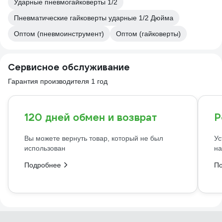
Ударные пневмогайковерты 1/2
Пневматические гайковерты ударные 1/2 Дюйма
Оптом (пневмоинструмент)
Оптом (гайковерты)
Сервисное обслуживание
Гарантия производителя 1 год
120 дней обмен и возврат
Р
Вы можете вернуть товар, который не был
Ус
использован
на
Подробнее
П