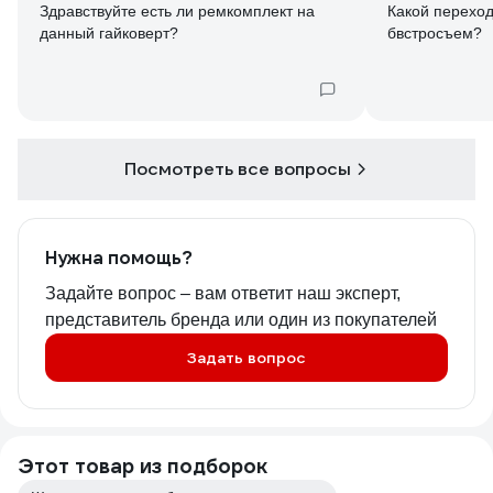
Здравствуйте есть ли ремкомплект на
Какой переход
данный гайковерт?
бвстросъем?
Посмотреть все вопросы
Нужна помощь?
Задайте вопрос – вам ответит наш эксперт,
представитель бренда или один из покупателей
Задать вопрос
Этот товар из подборок