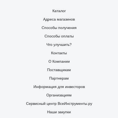
Каталог
Адреса магазинов
Способы получения
Способы оплаты
Что улучшить?
Контакты
О Компании
Поставщикам
Партнерам
Информация для инвесторов
Организациям
Сервисный центр ВсеИнструменты.ру
Наши закупки