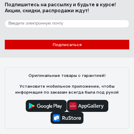
Подпишитесь
на рассылку
и будьте в курсе!
Акции, скидки, распродажи ждут!
Подписаться
Оригинальные товары с гарантией!
Установите мобильное приложение, чтобы
информация по заказам всегда была под рукой