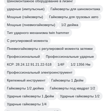
Шиномонтажное оборудование в лизинг
ударные (импульсные)
Гайковерты для шиномонтажа
Мощные (гайковерты)
Гайковерты для грузовых авто
Мощные (пневмогайковерты)
1/2 дюйма
Тип ударного механизма twin hammer
С регулировкой момента
Пневмогайковерты с регулировкой момента затяжки
Профессиональный
Профессиональные ударные
КСР: 28.24.12.91.21.22-518
1/4F
1/2 1356 Нм
Профессиональный электроинструмент
Крепежный инструмент
Гайковерты 1 Дюйм
Гайковерты 1/2 дюйма
Гайковерты под квадрат 1/2
Ударные гайковерты 1 Дюйм
Ударные гайковерты 1/2
Ударные гайковерты 1/4