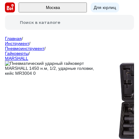
Для юрлиц
Москва
Поиск в каталоге
Главная
/
Инструмент
/
Пневмоинструмент
/
Гайковерты
/
MARSHALL