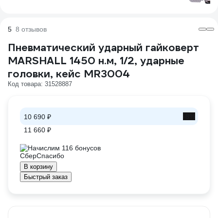
5
8 отзывов
Пневматический ударный гайковерт
MARSHALL 1450 н.м, 1/2, ударные
головки, кейс MR3004
Код товара: 31528887
-8%
10 690 ₽
11 660 ₽
Начислим 116 бонусов
В корзину
Быстрый заказ