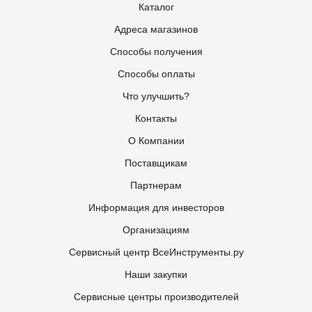
Каталог
Адреса магазинов
Способы получения
Способы оплаты
Что улучшить?
Контакты
О Компании
Поставщикам
Партнерам
Информация для инвесторов
Организациям
Сервисный центр ВсеИнструменты.ру
Наши закупки
Сервисные центры производителей