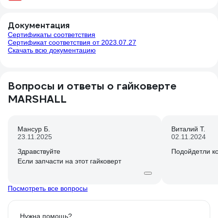
Документация
Сертификаты соответствия
Сертификат соответствия от 2023.07.27
Скачать всю документацию
Вопросы и ответы о гайковерте
MARSHALL
Мансур Б.
Виталий Т.
23.11.2025
02.11.2024
Здравствуйте
Подойдетли к
Если запчасти на этот гайковерт
Посмотреть все вопросы
Нужна помощь?