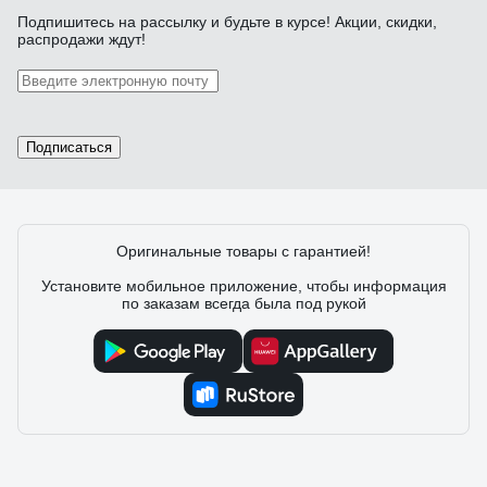
Подпишитесь
на рассылку
и будьте в курсе! Акции, скидки,
распродажи ждут!
Подписаться
Оригинальные товары с гарантией!
Установите мобильное приложение, чтобы информация
по заказам всегда была под рукой