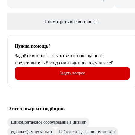
Посмотреть все вопросы
Нужна помощь?
Задайте вопрос – вам ответит наш эксперт,
представитель бренда или один из покупателей
Задать вопрос
Этот товар из подборок
Шиномонтажное оборудование в лизинг
ударные (импульсные)
Гайковерты для шиномонтажа