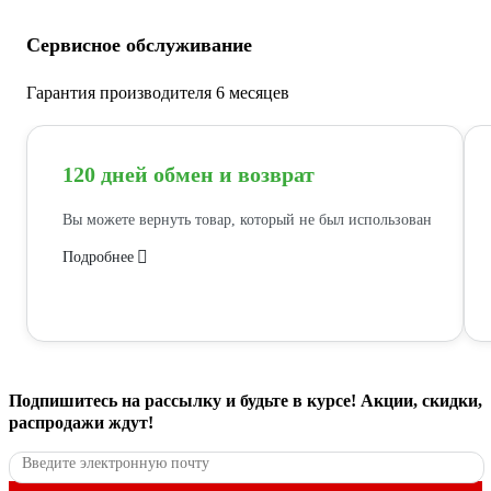
Сервисное обслуживание
Гарантия производителя 6 месяцев
120 дней обмен и возврат
Вы можете вернуть товар, который не был использован
Подробнее
Подпишитесь
на рассылку
и будьте в курсе! Акции, скидки,
распродажи ждут!