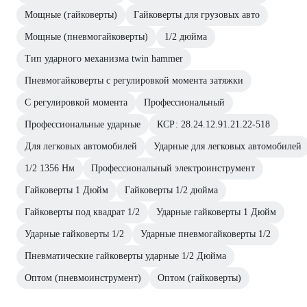
Мощные (гайковерты)
Гайковерты для грузовых авто
Мощные (пневмогайковерты)
1/2 дюйма
Тип ударного механизма twin hammer
Пневмогайковерты с регулировкой момента затяжки
С регулировкой момента
Профессиональный
Профессиональные ударные
КСР: 28.24.12.91.21.22-518
Для легковых автомобилей
Ударные для легковых автомобилей
1/2 1356 Нм
Профессиональный электроинструмент
Гайковерты 1 Дюйм
Гайковерты 1/2 дюйма
Гайковерты под квадрат 1/2
Ударные гайковерты 1 Дюйм
Ударные гайковерты 1/2
Ударные пневмогайковерты 1/2
Пневматические гайковерты ударные 1/2 Дюйма
Оптом (пневмоинструмент)
Оптом (гайковерты)