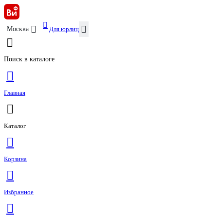
Для юрлиц
Москва
Поиск в каталоге
Главная
Каталог
Корзина
Избранное