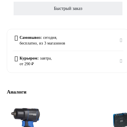
Быстрый заказ
Самовывоз:
сегодня,
бесплатно
, из 3 магазинов
Курьером:
завтра,
от 290 ₽
Аналоги