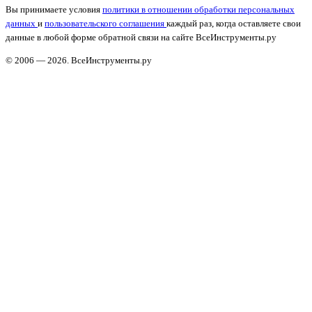
Вы принимаете условия
политики в отношении обработки персональных
данных
и
пользовательского соглашения
каждый раз, когда оставляете свои
данные в любой форме обратной связи на сайте ВсеИнструменты.ру
© 2006 — 2026. ВсеИнструменты.ру