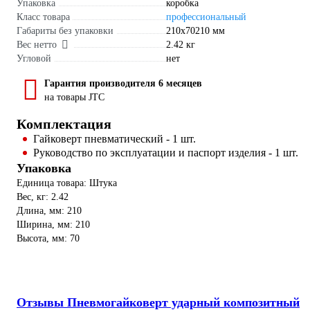
Упаковка
коробка
Класс товара
профессиональный
Габариты без упаковки
210x70210 мм
Вес нетто
2.42 кг
Угловой
нет
Гарантия производителя 6 месяцев
на товары JTC
Комплектация
Гайковерт пневматический - 1 шт.
Руководство по эксплуатации и паспорт изделия - 1 шт.
Упаковка
Единица товара: Штука
Вес, кг: 2.42
Длина, мм: 210
Ширина, мм: 210
Высота, мм: 70
Отзывы Пневмогайковерт ударный композитный