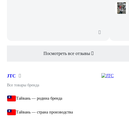
Посмотреть все отзывы
JTC
Все товары бренда
Тайвань — родина бренда
Тайвань — страна производства