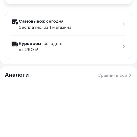
Самовывоз:
сегодня,
бесплатно
, из 1 магазина
Курьером:
сегодня,
от 290 ₽
Аналоги
Сравнить все