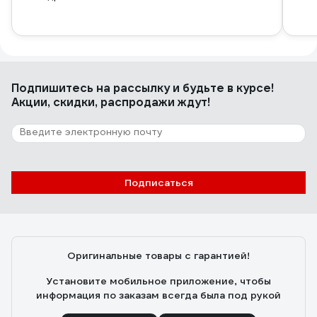
Подпишитесь
на рассылку
и будьте в курсе!
Акции, скидки, распродажи ждут!
Подписаться
Оригинальные товары с гарантией!
Установите мобильное приложение, чтобы
информация по заказам всегда была под рукой