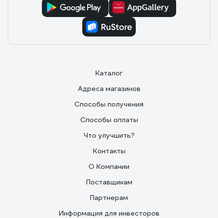
Каталог
Адреса магазинов
Способы получения
Способы оплаты
Что улучшить?
Контакты
О Компании
Поставщикам
Партнерам
Информация для инвесторов