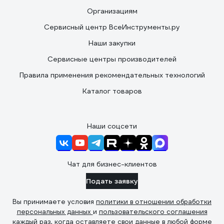
Организациям
Сервисный центр ВсеИнструменты.ру
Наши закупки
Сервисные центры производителей
Правила применения рекомендательных технологий
Каталог товаров
Наши соцсети
Чат для бизнес-клиентов
Подать заявку
Вы принимаете условия
политики в отношении обработки
персональных данных
и
пользовательского соглашения
каждый раз, когда оставляете свои данные в любой форме