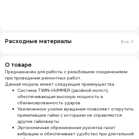
Расходные материалы
Все
О товаре
Предназначен для работы с резьбовыми соединениями
при проведении ремонтных работ.
Данная модель имеет следующие преимущества
Система TWIN-HUMMER (двойной молот),
обеспечивающая высокую мощность и
сбалансированность ударов
Увеличенное усилие вращения позволяет открутить
прикипевшие гайки с которыми не справляются
другие гайковерты
Эргономичная обрезиненная рукоятка гасит
вибрацию и обеспечивает удобство при длительной