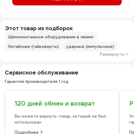
Этот товар из подборок
Шиномонтажное оборудование в лизинг
Китайские (гайковерты)
ударные (импульсные)
Развернуть
Сервисное обслуживание
Гарантия производителя 1 год
120 дней обмен и возврат
Р
Вы можете вернуть товар, который не был
Ус
использован
га
Подробнее
П