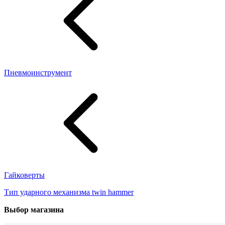
Пневмоинструмент
Гайковерты
Тип ударного механизма twin hammer
Выбор магазина