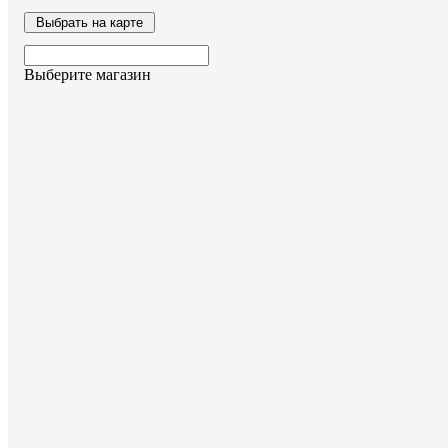
Выбрать на карте
Выберите магазин