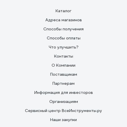
Каталог
Адреса магазинов
Способы получения
Способы оплаты
Что улучшить?
Контакты
О Компании
Поставщикам
Партнерам
Информация для инвесторов
Организациям
Сервисный центр ВсеИнструменты.ру
Наши закупки