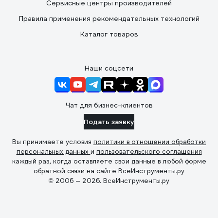
Сервисные центры производителей
Правила применения рекомендательных технологий
Каталог товаров
Наши соцсети
Чат для бизнес-клиентов
Подать заявку
Вы принимаете условия
политики в отношении обработки
персональных данных
и
пользовательского соглашения
каждый раз, когда оставляете свои данные в любой форме
обратной связи на сайте ВсеИнструменты.ру
© 2006 — 2026. ВсеИнструменты.ру