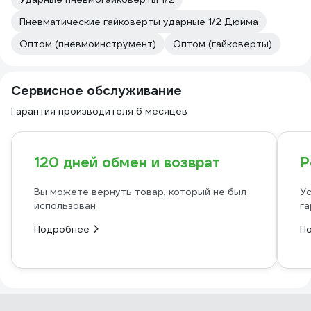
Пневматические гайковерты ударные 1/2 Дюйма
Оптом (пневмоинструмент)
Оптом (гайковерты)
Сервисное обслуживание
Гарантия производителя 6 месяцев
120 дней обмен и возврат
Р
Вы можете вернуть товар, который не был
Ус
использован
га
Подробнее
П