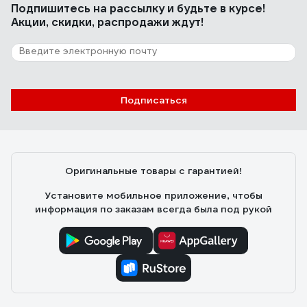
Подпишитесь
на рассылку
и будьте в курсе!
Акции, скидки, распродажи ждут!
Подписаться
Оригинальные товары с гарантией!
Установите мобильное приложение, чтобы
информация по заказам всегда была под рукой