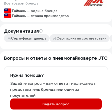
Все товары бренда
Тайвань — родина бренда
Тайвань — страна производства
Документация
Сертификат дилера
Сертификаты соответствия
Вопросы и ответы о пневмогайковерте JTC
Нужна помощь?
Задайте вопрос – вам ответит наш эксперт,
представитель бренда или один из
покупателей
Задать вопрос