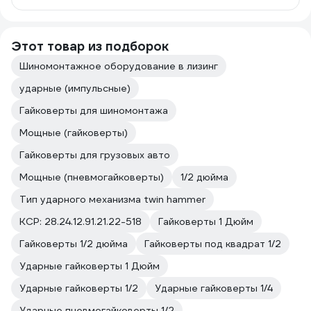
Этот товар из подборок
Шиномонтажное оборудование в лизинг
ударные (импульсные)
Гайковерты для шиномонтажа
Мощные (гайковерты)
Гайковерты для грузовых авто
Мощные (пневмогайковерты)
1/2 дюйма
Тип ударного механизма twin hammer
КСР: 28.24.12.91.21.22-518
Гайковерты 1 Дюйм
Гайковерты 1/2 дюйма
Гайковерты под квадрат 1/2
Ударные гайковерты 1 Дюйм
Ударные гайковерты 1/2
Ударные гайковерты 1/4
Ударные пневмогайковерты 1/2