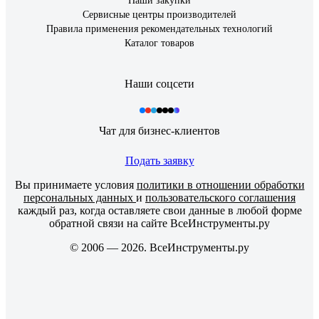
Наши закупки
Сервисные центры производителей
Правила применения рекомендательных технологий
Каталог товаров
Наши соцсети
Чат для бизнес-клиентов
Подать заявку
Вы принимаете условия
политики в отношении обработки
персональных данных
и
пользовательского соглашения
каждый раз, когда оставляете свои данные в любой форме
обратной связи на сайте ВсеИнструменты.ру
© 2006 — 2026. ВсеИнструменты.ру