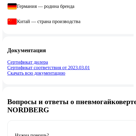
Германия — родина бренда
Китай — страна производства
Документация
Сертификат дилера
Сертификат соответствия от 2023.03.01
Скачать всю документацию
Вопросы и ответы о пневмогайковерт
NORDBERG
Нужна помощь?