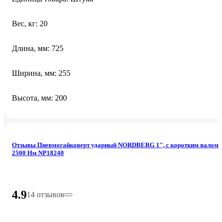
Вес, кг: 20
Длина, мм: 725
Ширина, мм: 255
Высота, мм: 200
Отзывы Пневмогайковерт ударный NORDBERG 1", с коротким валом
2500 Нм NP18240
4.9
14 отзывов