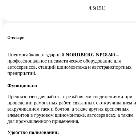
4.5
(191)
О товаре
Пневмогайковерт ударный
NORDBERG NP18240
–
профессиональное пневматическое оборудование для
автосервисов, станций шиномонтажа и автотранспортных
предприятий.
Функционал:
Предназначен для работы с резьбовыми соединениями при
проведении ремонтных работ, связанных с откручиванием и
закручиванием гаек и болтов, а также других крепежных
элементов в грузовом шиномонтаже, автосервисах, а также
для промышленного применения.
Удобство пользования: