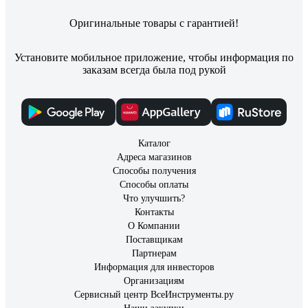
Оригинальные товары с гарантией!
Установите мобильное приложение, чтобы информация по
заказам всегда была под рукой
Каталог
Адреса магазинов
Способы получения
Способы оплаты
Что улучшить?
Контакты
О Компании
Поставщикам
Партнерам
Информация для инвесторов
Организациям
Сервисный центр ВсеИнструменты.ру