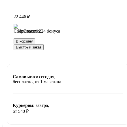
22 446 ₽
Начислим 224 бонуса
В корзину
Быстрый заказ
Самовывоз:
сегодня,
бесплатно
, из 1 магазина
Курьером:
завтра,
от 540 ₽