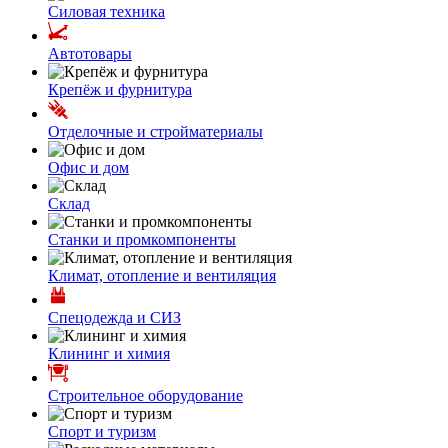
Силовая техника
Автотовары
Крепёж и фурнитура
Отделочные и стройматериалы
Офис и дом
Склад
Станки и промкомпоненты
Климат, отопление и вентиляция
Спецодежда и СИЗ
Клининг и химия
Строительное оборудование
Спорт и туризм