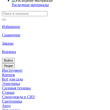
Расходные материалы
Избранное
Сравнение
Заказы
Корзина
Войти
Акции
Инструмент
Крепеж
Всё для сада
Электрика
Силовая техника
Станки
Спецодежда и СИЗ
Сантехника
Авто