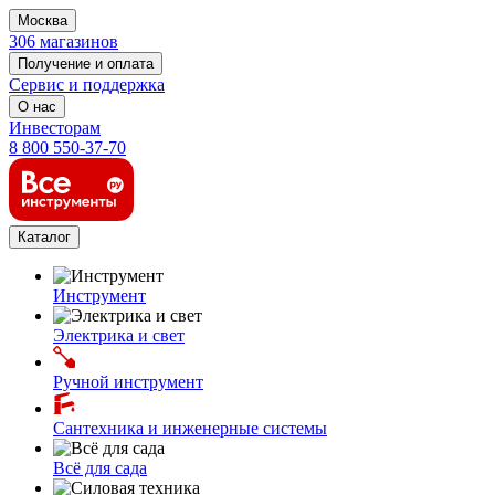
Москва
306 магазинов
Получение и оплата
Сервис и поддержка
О нас
Инвесторам
8 800 550-37-70
Каталог
Инструмент
Электрика и свет
Ручной инструмент
Сантехника и инженерные системы
Всё для сада