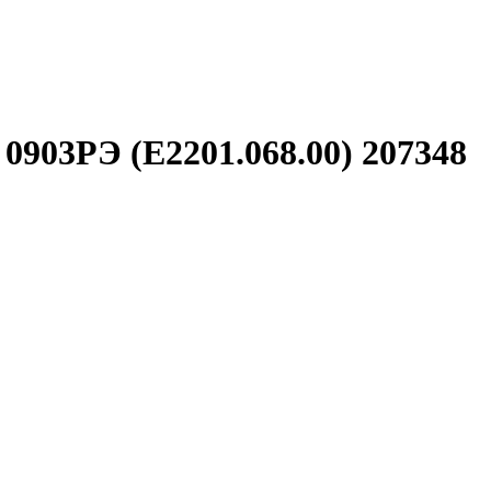
 0903РЭ (E2201.068.00) 207348